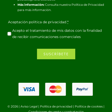
Más información:
Consulta nuestra
Política de Privacidad
para más información.
Aceptación política de privacidad
*
Acepto el tratamiento de mis datos con la finalidad
de recibir comunicaciones comerciales
SUSCRÍBETE
© 2026 |
Aviso Legal
|
Política de privacidad
|
Política de cookies
|
Condiciones de venta y contratación