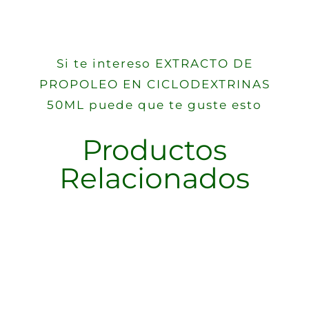
Si te intereso EXTRACTO DE
PROPOLEO EN CICLODEXTRINAS
50ML puede que te guste esto
Productos
Relacionados