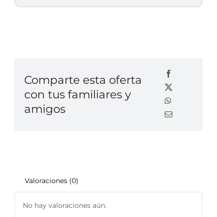
Comparte esta oferta
con tus familiares y
amigos
Valoraciones (0)
No hay valoraciones aún.