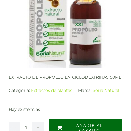
EXTRACTO DE PROPOLEO EN CICLODEXTRINAS 50ML
Categoría:
Extractos de plantas
Marca:
Soria Natural
Hay existencias
AÑADIR AL
CARRITO
EXTRACTO