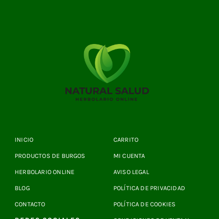
INICIO
CARRITO
PRODUCTOS DE BURGOS
MI CUENTA
HERBOLARIO ONLINE
AVISO LEGAL
BLOG
POLÍTICA DE PRIVACIDAD
CONTACTO
POLÍTICA DE COOKIES