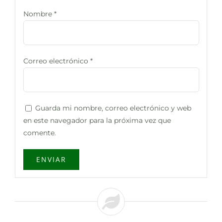
Nombre
*
Correo electrónico
*
Guarda mi nombre, correo electrónico y web
en este navegador para la próxima vez que
comente.