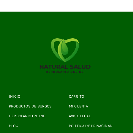
INICIO
CARRITO
PRODUCTOS DE BURGOS
MI CUENTA
HERBOLARIO ONLINE
AVISO LEGAL
BLOG
POLÍTICA DE PRIVACIDAD