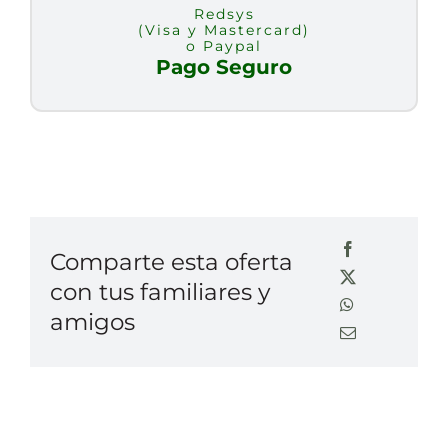
Redsys
(Visa y Mastercard)
o Paypal
Pago Seguro
Comparte esta oferta
con tus familiares y
amigos