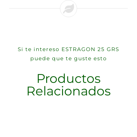
Si te intereso ESTRAGON 25 GRS
puede que te guste esto
Productos
Relacionados