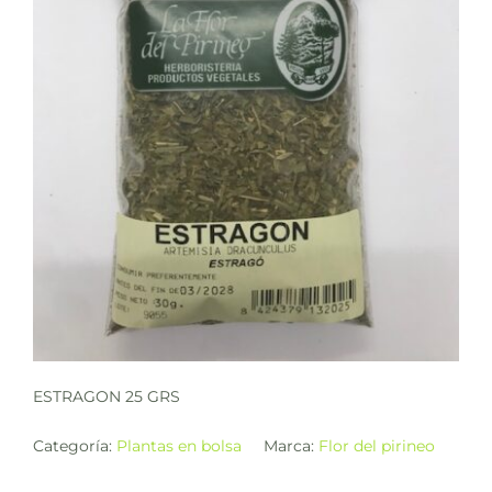
ESTRAGON 25 GRS
Categoría:
Plantas en bolsa
Marca:
Flor del pirineo