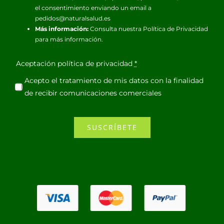
el consentimiento enviando un email a
pedidos@naturalsalud.es
Más información:
Consulta nuestra
Política de Privacidad
para más información.
Aceptación política de privacidad
*
Acepto el tratamiento de mis datos con la finalidad
de recibir comunicaciones comerciales
SUSCRÍBETE