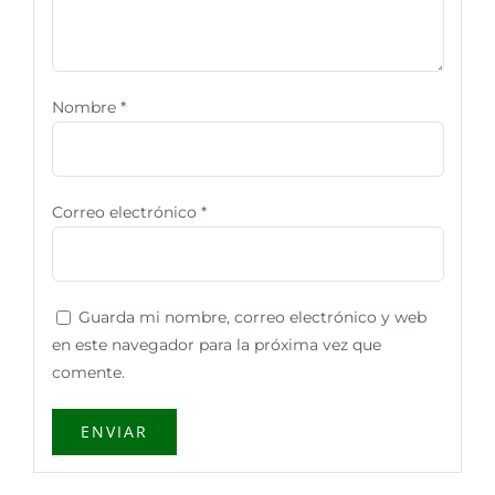
Nombre
*
Correo electrónico
*
Guarda mi nombre, correo electrónico y web
en este navegador para la próxima vez que
comente.