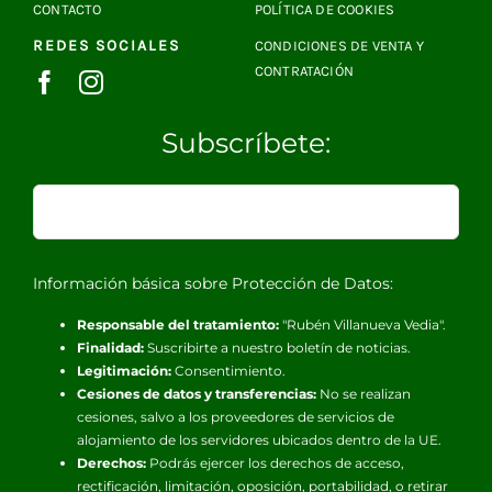
CONTACTO
POLÍTICA DE COOKIES
REDES SOCIALES
CONDICIONES DE VENTA Y
CONTRATACIÓN
Subscríbete:
Información básica sobre Protección de Datos:
Responsable del tratamiento:
"Rubén Villanueva Vedia".
Finalidad:
Suscribirte a nuestro boletín de noticias.
Legitimación:
Consentimiento.
Cesiones de datos y transferencias:
No se realizan
cesiones, salvo a los proveedores de servicios de
alojamiento de los servidores ubicados dentro de la UE.
Derechos:
Podrás ejercer los derechos de acceso,
rectificación, limitación, oposición, portabilidad, o retirar