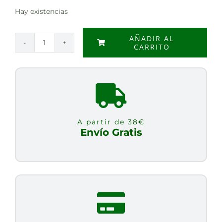
Hay existencias
AÑADIR AL
CARRITO
ESTRAGON
25
GRS
cantidad
A partir de 38€
Envío Gratis