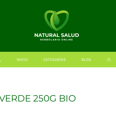
INICIO
CATEGORÍAS
BLOG
 VERDE 250G BIO