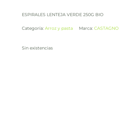
ESPIRALES LENTEJA VERDE 250G BIO
Categoría:
Arroz y pasta
Marca:
CASTAGNO
Sin existencias