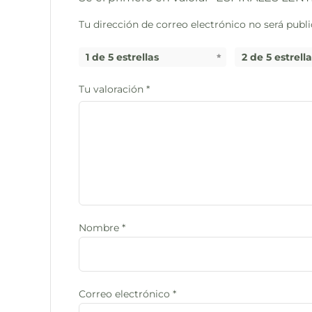
Tu dirección de correo electrónico no será publi
1 de 5 estrellas
2 de 5 estrell
Tu valoración
*
Nombre
*
Correo electrónico
*