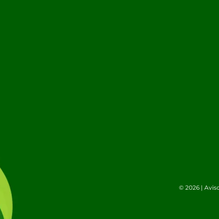
© 2026 |
Avis