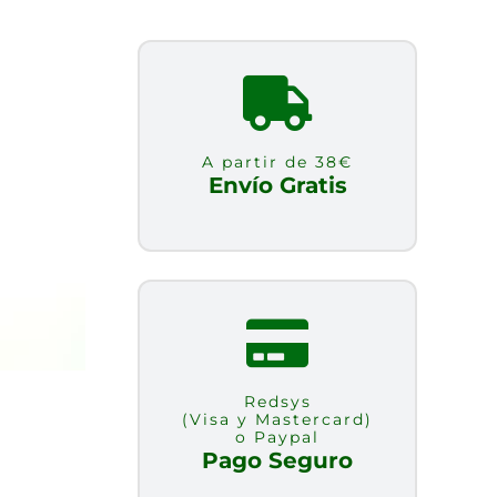
A partir de 38€
Envío Gratis
Redsys
(Visa y Mastercard)
o Paypal
Pago Seguro