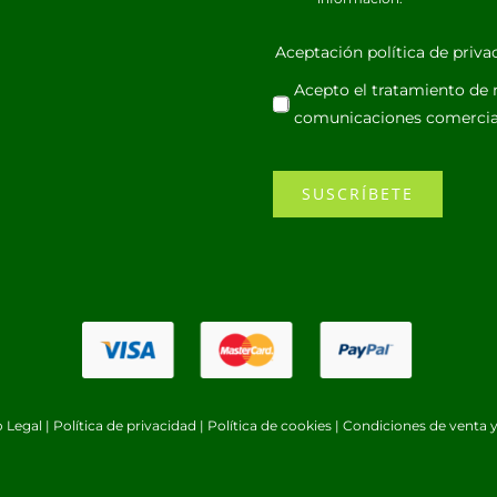
Aceptación política de priv
Acepto el tratamiento de m
comunicaciones comercia
SUSCRÍBETE
o Legal
|
Política de privacidad
|
Política de cookies
|
Condiciones de venta y