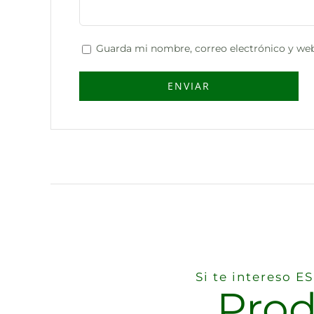
Guarda mi nombre, correo electrónico y web
Si te intereso 
Prod