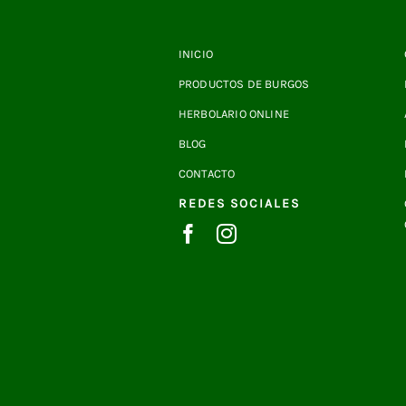
INICIO
PRODUCTOS DE BURGOS
HERBOLARIO ONLINE
BLOG
CONTACTO
REDES SOCIALES