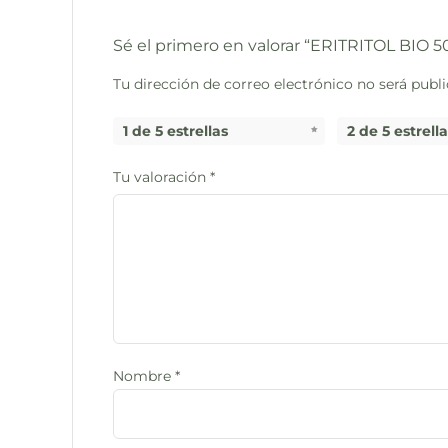
Sé el primero en valorar “ERITRITOL BIO 
Tu dirección de correo electrónico no será publi
1 de 5 estrellas
2 de 5 estrell
Tu valoración
*
Nombre
*