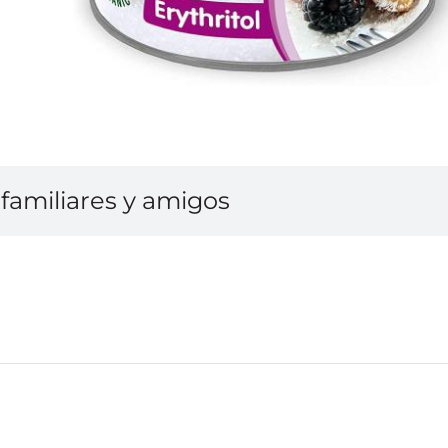
familiares y amigos