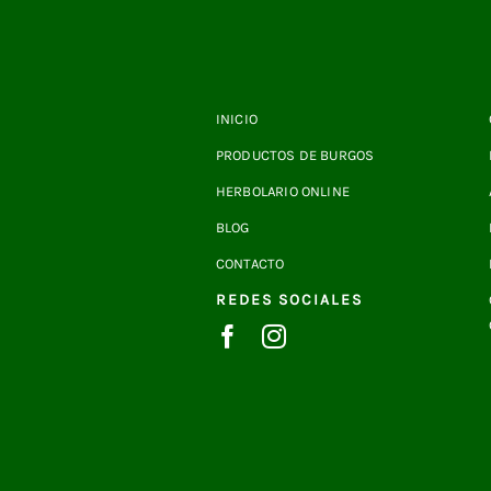
INICIO
PRODUCTOS DE BURGOS
HERBOLARIO ONLINE
BLOG
CONTACTO
REDES SOCIALES