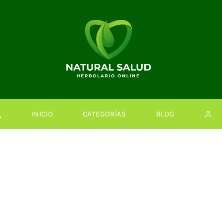
INICIO
CATEGORÍAS
BLOG