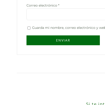
Correo electrónico
*
Guarda mi nombre, correo electrónico y web
Si te i