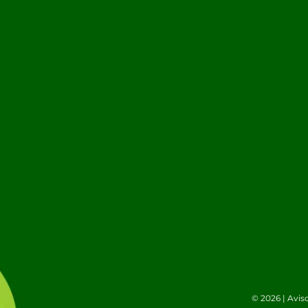
© 2026 |
Avis