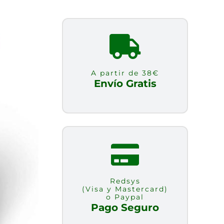
A partir de 38€
Envío Gratis
Redsys
(Visa y Mastercard)
o Paypal
Pago Seguro