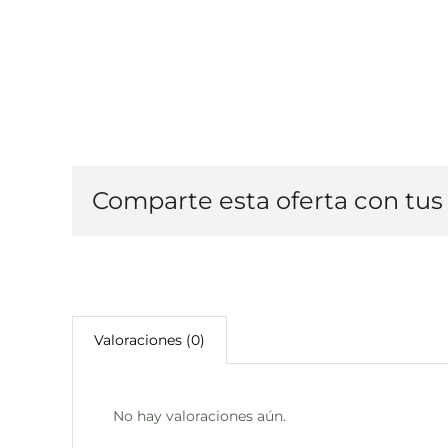
Comparte esta oferta con tus 
Valoraciones (0)
No hay valoraciones aún.