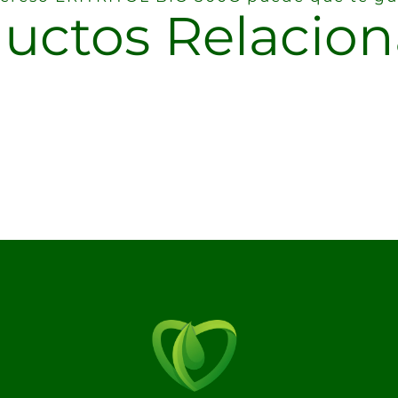
uctos Relacio