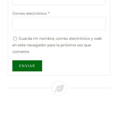
Correo electrónico
*
Guarda mi nombre, correo electrónico y web
en este navegador para la próxima vez que
comente.