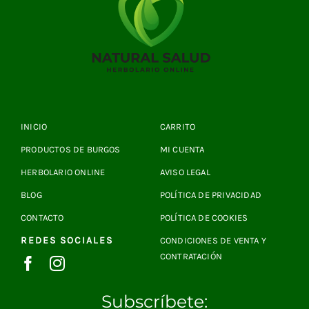
INICIO
CARRITO
PRODUCTOS DE BURGOS
MI CUENTA
HERBOLARIO ONLINE
AVISO LEGAL
BLOG
POLÍTICA DE PRIVACIDAD
CONTACTO
POLÍTICA DE COOKIES
REDES SOCIALES
CONDICIONES DE VENTA Y
CONTRATACIÓN
Subscríbete: