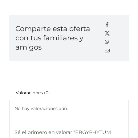
Comparte esta oferta
con tus familiares y
amigos
Valoraciones (0)
No hay valoraciones aún.
Sé el primero en valorar “ERGYPHYTUM