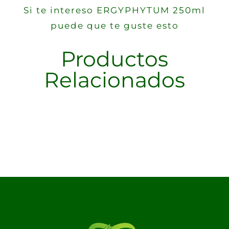
Si te intereso ERGYPHYTUM 250ml
puede que te guste esto
Productos
Relacionados