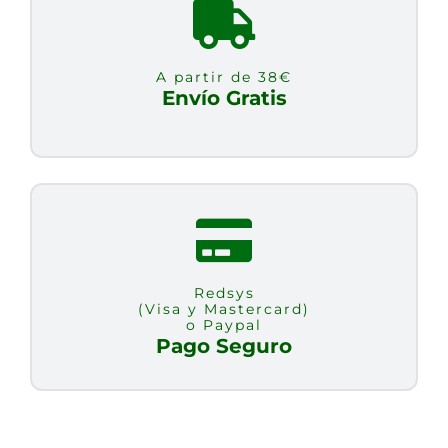
A partir de 38€
Envío Gratis
Redsys
(Visa y Mastercard)
o Paypal
Pago Seguro