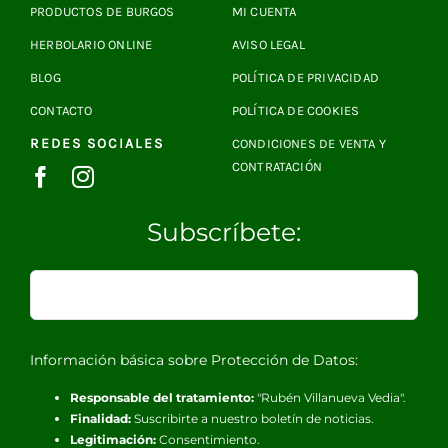
PRODUCTOS DE BURGOS
MI CUENTA
HERBOLARIO ONLINE
AVISO LEGAL
BLOG
POLÍTICA DE PRIVACIDAD
CONTACTO
POLÍTICA DE COOKIES
REDES SOCIALES
CONDICIONES DE VENTA Y
CONTRATACIÓN
Subscríbete:
Información básica sobre Protección de Datos:
Responsable del tratamiento:
"Rubén Villanueva Vedia".
Finalidad:
Suscribirte a nuestro boletín de noticias.
Legitimación:
Consentimiento.