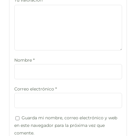
Nombre
*
Correo electrónico
*
Guarda mi nombre, correo electrónico y web
en este navegador para la próxima vez que
comente.