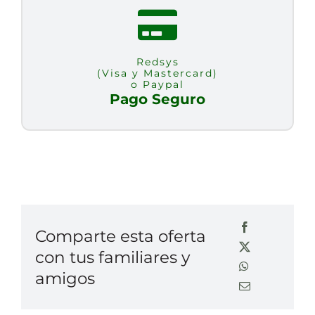
Redsys
(Visa y Mastercard)
o Paypal
Pago Seguro
Comparte esta oferta
con tus familiares y
amigos