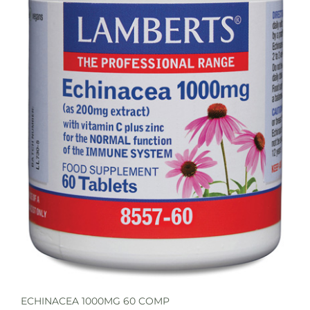
ECHINACEA 1000MG 60 COMP