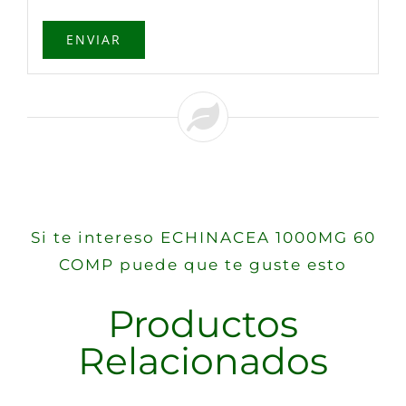
Si te intereso ECHINACEA 1000MG 60
COMP puede que te guste esto
Productos
Relacionados