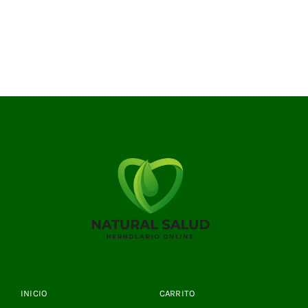
INICIO
CARRITO