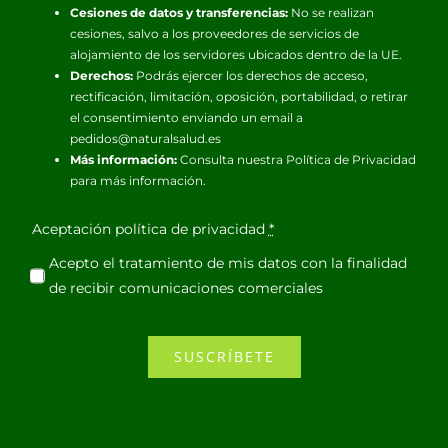
Cesiones de datos y transferencias:
No se realizan
cesiones, salvo a los proveedores de servicios de
alojamiento de los servidores ubicados dentro de la UE.
Derechos:
Podrás ejercer los derechos de acceso,
rectificación, limitación, oposición, portabilidad, o retirar
el consentimiento enviando un email a
pedidos@naturalsalud.es
Más información:
Consulta nuestra
Política de Privacidad
para más información.
Aceptación política de privacidad
*
Acepto el tratamiento de mis datos con la finalidad
de recibir comunicaciones comerciales
SUSCRÍBETE