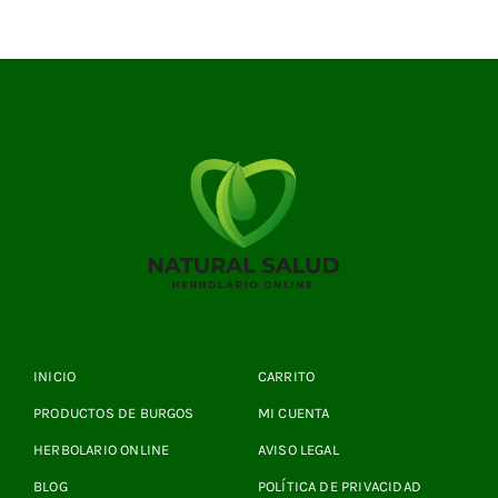
INICIO
CARRITO
PRODUCTOS DE BURGOS
MI CUENTA
HERBOLARIO ONLINE
AVISO LEGAL
BLOG
POLÍTICA DE PRIVACIDAD