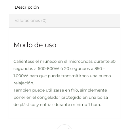
Descripción
Valoraciones (0)
Modo de uso
Caliéntese el muñeco en el microondas durante 30
segundos a 600-800W ó 20 segundos a 850 –
1.000W para que pueda transmitirnos una buena
relajación.
También puede utilizarse en frío, simplemente
poner en el congelador protegido en una bolsa
de plástico y enfriar durante mínimo 1 hora.