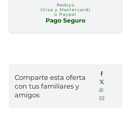
Redsys
(Visa y Mastercard)
o Paypal
Pago Seguro
Comparte esta oferta
con tus familiares y
amigos