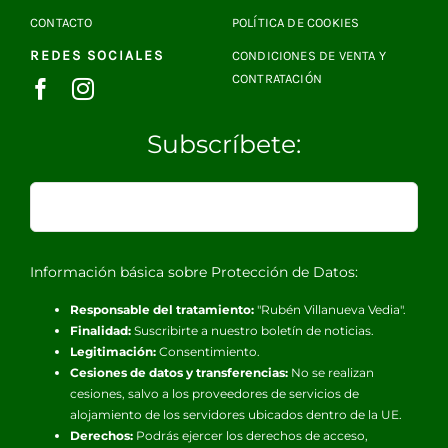
CONTACTO
POLÍTICA DE COOKIES
REDES SOCIALES
CONDICIONES DE VENTA Y
CONTRATACIÓN
Subscríbete:
Información básica sobre Protección de Datos:
Responsable del tratamiento:
"Rubén Villanueva Vedia".
Finalidad:
Suscribirte a nuestro boletín de noticias.
Legitimación:
Consentimiento.
Cesiones de datos y transferencias:
No se realizan
cesiones, salvo a los proveedores de servicios de
alojamiento de los servidores ubicados dentro de la UE.
Derechos:
Podrás ejercer los derechos de acceso,