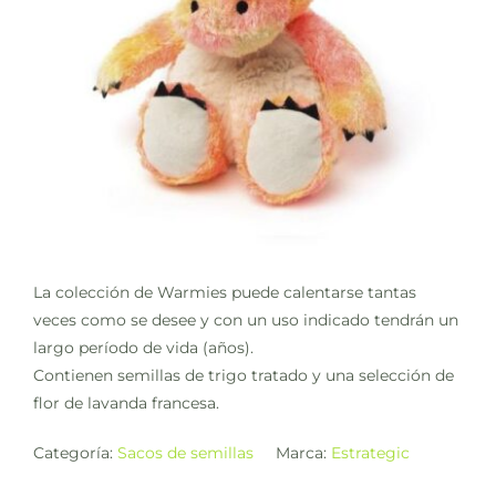
La colección de Warmies puede calentarse tantas
veces como se desee y con un uso indicado tendrán un
largo período de vida (años).
Contienen semillas de trigo tratado y una selección de
flor de lavanda francesa.
Categoría:
Sacos de semillas
Marca:
Estrategic