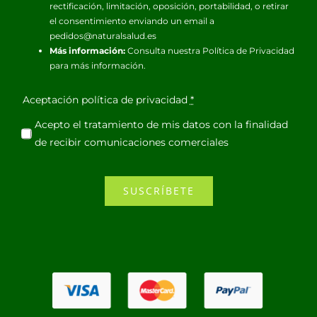
rectificación, limitación, oposición, portabilidad, o retirar
el consentimiento enviando un email a
pedidos@naturalsalud.es
Más información:
Consulta nuestra
Política de Privacidad
para más información.
Aceptación política de privacidad
*
Acepto el tratamiento de mis datos con la finalidad
de recibir comunicaciones comerciales
SUSCRÍBETE