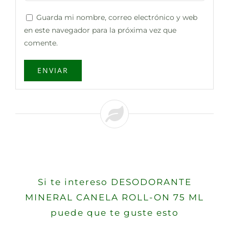
Guarda mi nombre, correo electrónico y web
en este navegador para la próxima vez que
comente.
Si te intereso DESODORANTE
MINERAL CANELA ROLL-ON 75 ML
puede que te guste esto