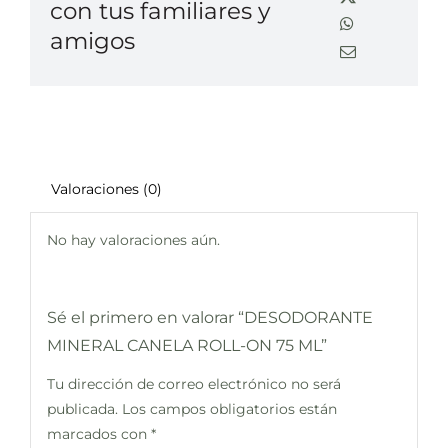
con tus familiares y
amigos
Valoraciones (0)
No hay valoraciones aún.
Sé el primero en valorar “DESODORANTE
MINERAL CANELA ROLL-ON 75 ML”
Tu dirección de correo electrónico no será
publicada.
Los campos obligatorios están
marcados con
*