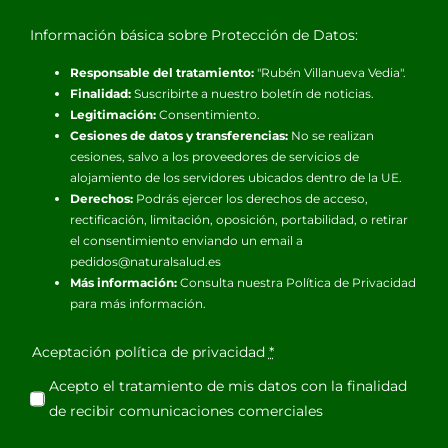
Información básica sobre Protección de Datos:
Responsable del tratamiento:
"Rubén Villanueva Vedia".
Finalidad:
Suscribirte a nuestro boletín de noticias.
Legitimación:
Consentimiento.
Cesiones de datos y transferencias:
No se realizan
cesiones, salvo a los proveedores de servicios de
alojamiento de los servidores ubicados dentro de la UE.
Derechos:
Podrás ejercer los derechos de acceso,
rectificación, limitación, oposición, portabilidad, o retirar
el consentimiento enviando un email a
pedidos@naturalsalud.es
Más información:
Consulta nuestra
Política de Privacidad
para más información.
Aceptación política de privacidad
*
Acepto el tratamiento de mis datos con la finalidad
de recibir comunicaciones comerciales