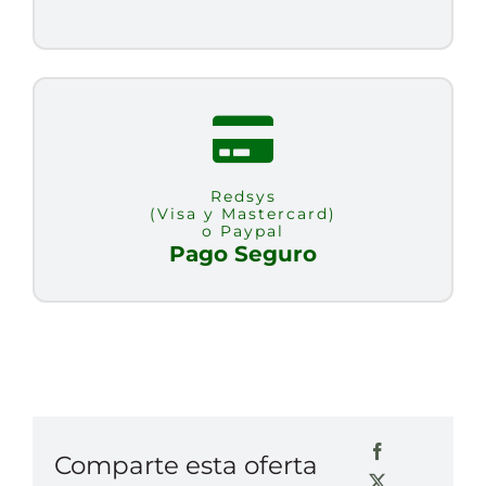
Redsys
(Visa y Mastercard)
o Paypal
Pago Seguro
Comparte esta oferta