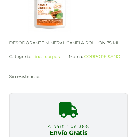
DESODORANTE MINERAL CANELA ROLL-ON 75 ML
Categoría:
Línea corporal
Marca:
CORPORE SANO
Sin existencias
A partir de 38€
Envío Gratis