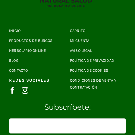
INICIO
CARRITO
PRODUCTOS DE BURGOS
MI CUENTA
HERBOLARIO ONLINE
AVISO LEGAL
BLOG
POLÍTICA DE PRIVACIDAD
CONTACTO
POLÍTICA DE COOKIES
REDES SOCIALES
CONDICIONES DE VENTA Y
CONTRATACIÓN
Subscríbete: