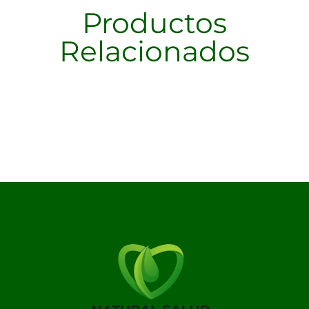
Productos
Relacionados