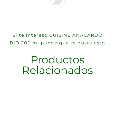
Si te intereso CUISINE ANACARDO
BIO 200 ml puede que te guste esto
Productos
Relacionados