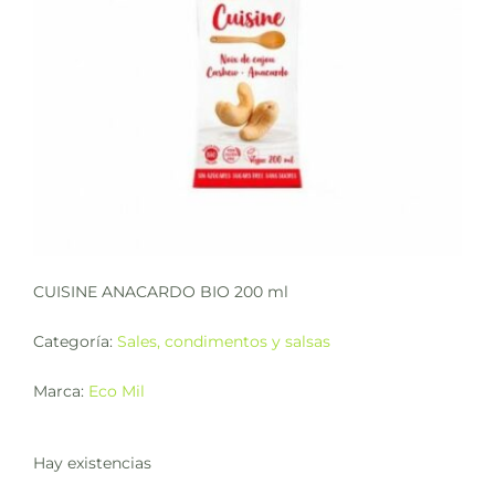
CUISINE ANACARDO BIO 200 ml
Categoría:
Sales, condimentos y salsas
Marca:
Eco Mil
Hay existencias