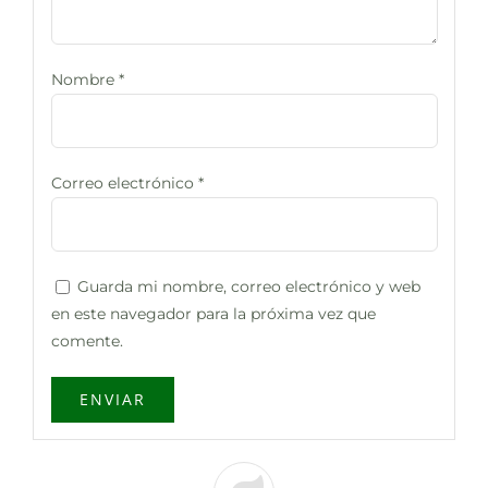
Nombre
*
Correo electrónico
*
Guarda mi nombre, correo electrónico y web
en este navegador para la próxima vez que
comente.