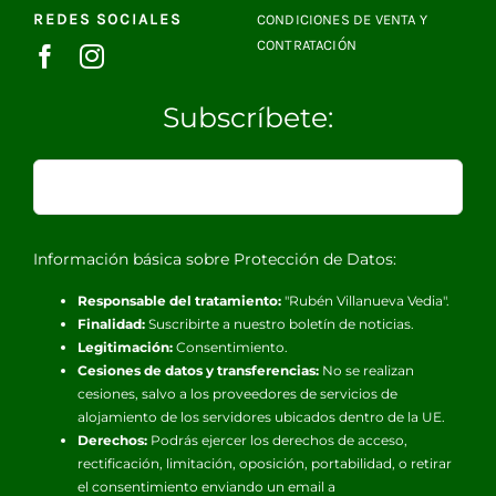
REDES SOCIALES
CONDICIONES DE VENTA Y
CONTRATACIÓN
Subscríbete:
Información básica sobre Protección de Datos:
Responsable del tratamiento:
"Rubén Villanueva Vedia".
Finalidad:
Suscribirte a nuestro boletín de noticias.
Legitimación:
Consentimiento.
Cesiones de datos y transferencias:
No se realizan
cesiones, salvo a los proveedores de servicios de
alojamiento de los servidores ubicados dentro de la UE.
Derechos:
Podrás ejercer los derechos de acceso,
rectificación, limitación, oposición, portabilidad, o retirar
el consentimiento enviando un email a