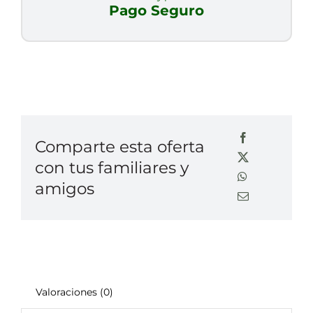
Pago Seguro
Comparte esta oferta
con tus familiares y
amigos
Valoraciones (0)