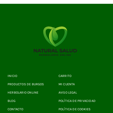
INICIO
CARRITO
PRODUCTOS DE BURGOS
MI CUENTA
HERBOLARIO ONLINE
AVISO LEGAL
BLOG
POLÍTICA DE PRIVACIDAD
CONTACTO
POLÍTICA DE COOKIES