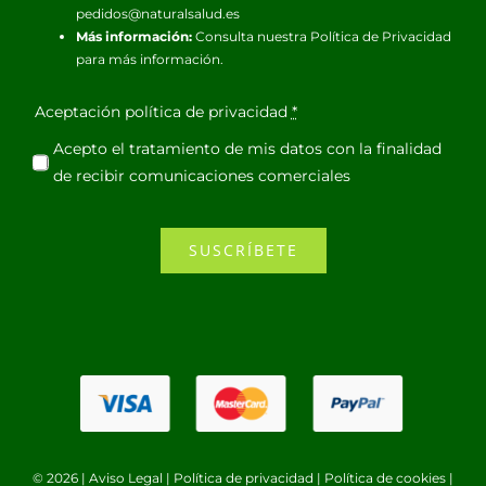
pedidos@naturalsalud.es
Más información:
Consulta nuestra
Política de Privacidad
para más información.
Aceptación política de privacidad
*
Acepto el tratamiento de mis datos con la finalidad
de recibir comunicaciones comerciales
SUSCRÍBETE
© 2026 |
Aviso Legal
|
Política de privacidad
|
Política de cookies
|