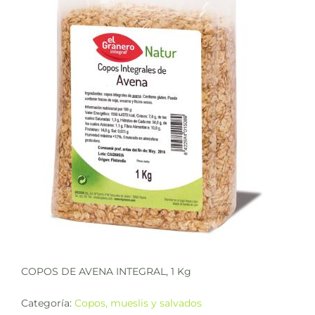
COPOS DE AVENA INTEGRAL, 1 Kg
Categoría:
Copos, mueslis y salvados