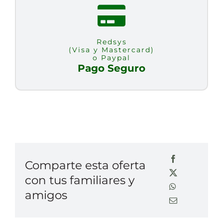
Redsys
(Visa y Mastercard)
o Paypal
Pago Seguro
Comparte esta oferta
con tus familiares y
amigos