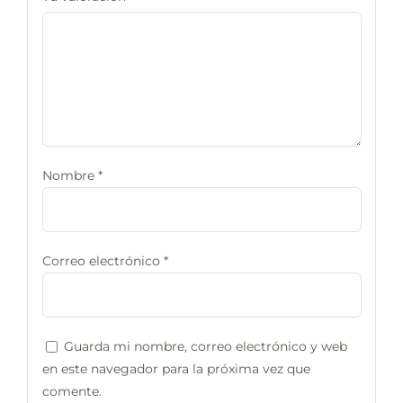
Nombre
*
Correo electrónico
*
Guarda mi nombre, correo electrónico y web
en este navegador para la próxima vez que
comente.