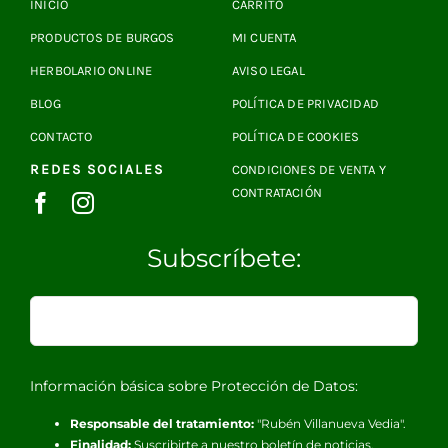
INICIO
CARRITO
PRODUCTOS DE BURGOS
MI CUENTA
HERBOLARIO ONLINE
AVISO LEGAL
BLOG
POLÍTICA DE PRIVACIDAD
CONTACTO
POLÍTICA DE COOKIES
REDES SOCIALES
CONDICIONES DE VENTA Y
CONTRATACIÓN
Subscríbete:
Información básica sobre Protección de Datos:
Responsable del tratamiento:
"Rubén Villanueva Vedia".
Finalidad:
Suscribirte a nuestro boletín de noticias.