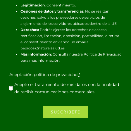
Legitimación:
Consentimiento.
Cesiones de datos y transferencias:
No se realizan
cesiones, salvo a los proveedores de servicios de
alojamiento de los servidores ubicados dentro de la UE.
Derechos:
Podrás ejercer los derechos de acceso,
rectificación, limitación, oposición, portabilidad, o retirar
el consentimiento enviando un email a
pedidos@naturalsalud.es
Más información:
Consulta nuestra
Política de Privacidad
para más información.
Aceptación política de privacidad
*
Acepto el tratamiento de mis datos con la finalidad
de recibir comunicaciones comerciales
SUSCRÍBETE