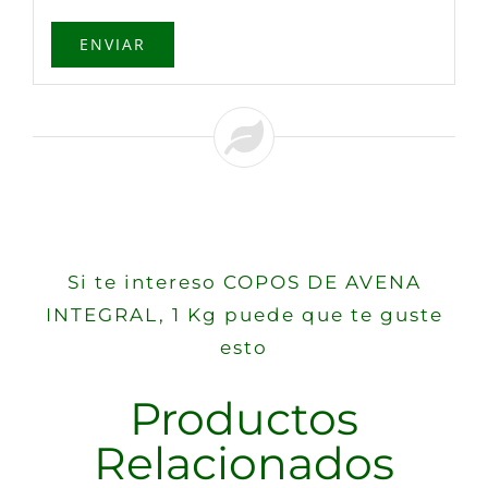
Si te intereso COPOS DE AVENA
INTEGRAL, 1 Kg puede que te guste
esto
Productos
Relacionados