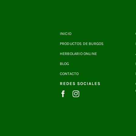
INICIO
PRODUCTOS DE BURGOS
HERBOLARIO ONLINE
BLOG
CONTACTO
REDES SOCIALES