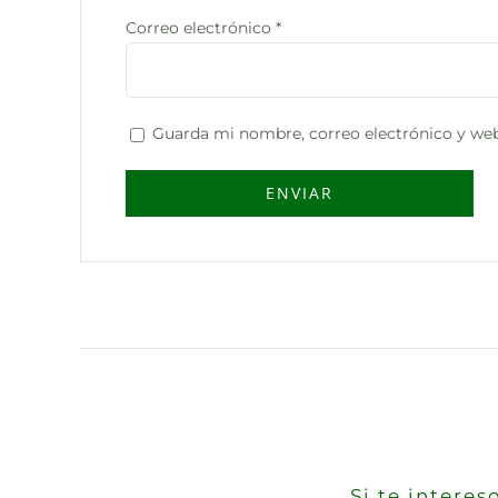
Correo electrónico
*
Guarda mi nombre, correo electrónico y web
Si te inter