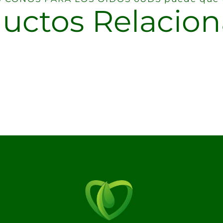
uctos Relacio