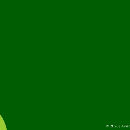
© 2026 |
Avis