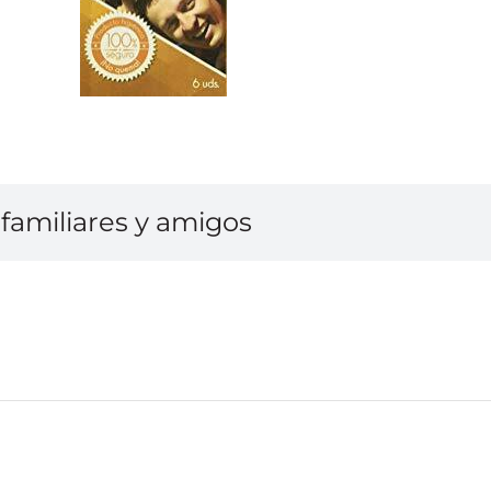
familiares y amigos