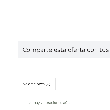
Comparte esta oferta con tus 
Valoraciones (0)
No hay valoraciones aún.