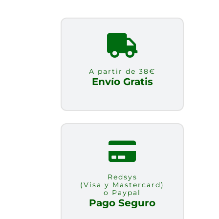
A partir de 38€
Envío Gratis
Redsys
(Visa y Mastercard)
o Paypal
Pago Seguro