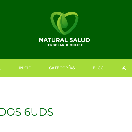
INICIO
CATEGORÍAS
BLOG
IDOS 6UDS