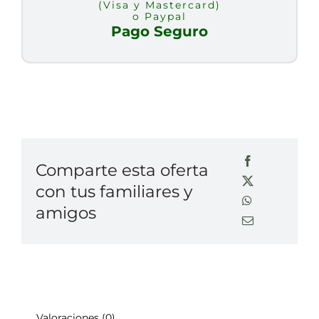
(Visa y Mastercard)
o Paypal
Pago Seguro
Comparte esta oferta
con tus familiares y
amigos
Valoraciones (0)