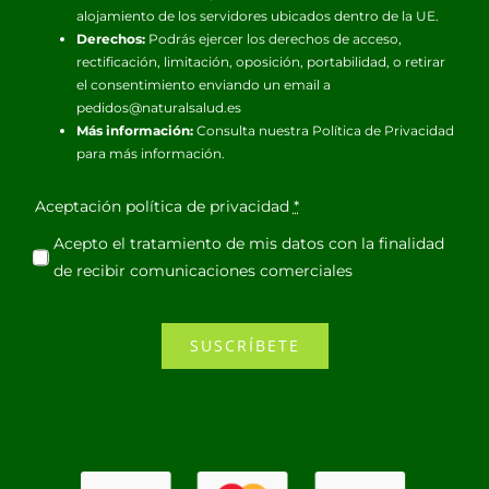
alojamiento de los servidores ubicados dentro de la UE.
Derechos:
Podrás ejercer los derechos de acceso,
rectificación, limitación, oposición, portabilidad, o retirar
el consentimiento enviando un email a
pedidos@naturalsalud.es
Más información:
Consulta nuestra
Política de Privacidad
para más información.
Aceptación política de privacidad
*
Acepto el tratamiento de mis datos con la finalidad
de recibir comunicaciones comerciales
SUSCRÍBETE