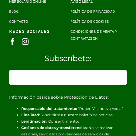
HERBOLARIO ONLINE
AVISO LEGAL
BLOG
POLÍTICA DE PRIVACIDAD
CONTACTO
POLÍTICA DE COOKIES
REDES SOCIALES
CONDICIONES DE VENTA Y
CONTRATACIÓN
Subscríbete:
Información básica sobre Protección de Datos:
Responsable del tratamiento:
"Rubén Villanueva Vedia".
Finalidad:
Suscribirte a nuestro boletín de noticias.
Legitimación:
Consentimiento.
Cesiones de datos y transferencias:
No se realizan
cesiones, salvo a los proveedores de servicios de