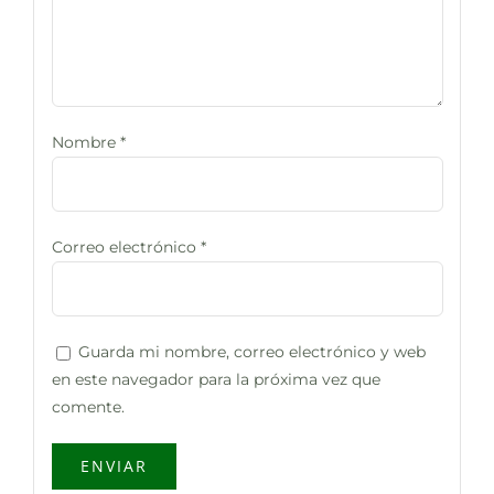
Nombre
*
Correo electrónico
*
Guarda mi nombre, correo electrónico y web
en este navegador para la próxima vez que
comente.