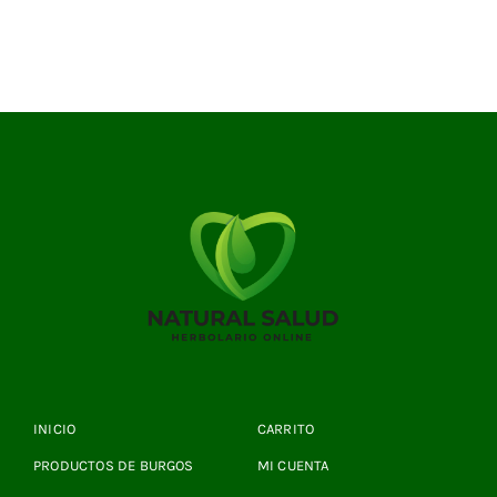
INICIO
CARRITO
PRODUCTOS DE BURGOS
MI CUENTA