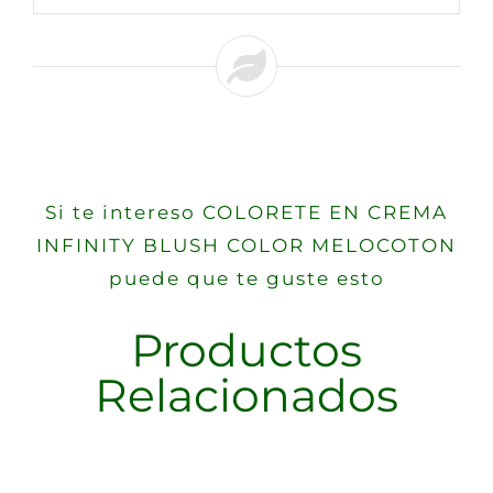
Si te intereso COLORETE EN CREMA
INFINITY BLUSH COLOR MELOCOTON
puede que te guste esto
Productos
Relacionados