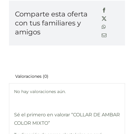
Comparte esta oferta
con tus familiares y
amigos
Valoraciones (0)
No hay valoraciones aún.
Sé el primero en valorar “COLLAR DE AMBAR
COLOR MIXTO”