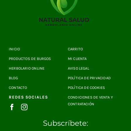
INICIO
CARRITO
PRODUCTOS DE BURGOS
MI CUENTA
HERBOLARIO ONLINE
AVISO LEGAL
BLOG
POLÍTICA DE PRIVACIDAD
CONTACTO
POLÍTICA DE COOKIES
REDES SOCIALES
CONDICIONES DE VENTA Y
CONTRATACIÓN
Subscríbete: