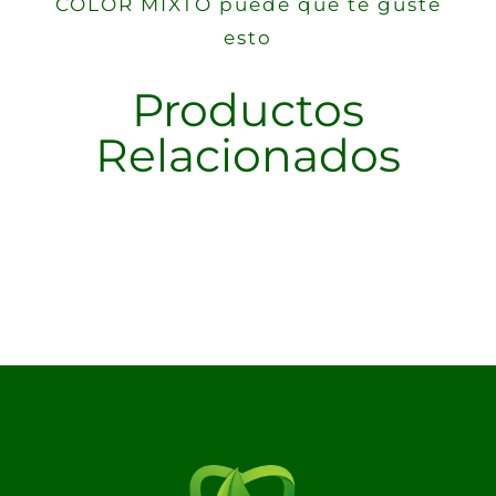
COLOR MIXTO puede que te guste
esto
Productos
Relacionados