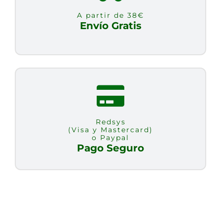
cantidad
A partir de 38€
Envío Gratis
Redsys
(Visa y Mastercard)
o Paypal
Pago Seguro