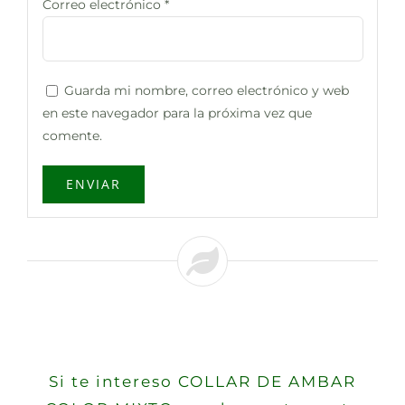
Correo electrónico
*
Guarda mi nombre, correo electrónico y web
en este navegador para la próxima vez que
comente.
Si te intereso COLLAR DE AMBAR