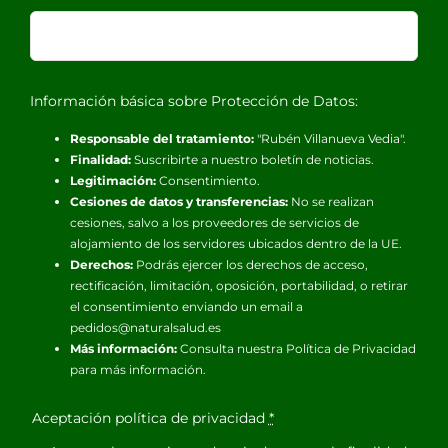
Información básica sobre Protección de Datos:
Responsable del tratamiento:
"Rubén Villanueva Vedia".
Finalidad:
Suscribirte a nuestro boletín de noticias.
Legitimación:
Consentimiento.
Cesiones de datos y transferencias:
No se realizan
cesiones, salvo a los proveedores de servicios de
alojamiento de los servidores ubicados dentro de la UE.
Derechos:
Podrás ejercer los derechos de acceso,
rectificación, limitación, oposición, portabilidad, o retirar
el consentimiento enviando un email a
pedidos@naturalsalud.es
Más información:
Consulta nuestra
Política de Privacidad
para más información.
Aceptación política de privacidad
*