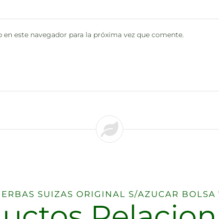
 en este navegador para la próxima vez que comente.
HIERBAS SUIZAS ORIGINAL S/AZUCAR BOLSA 7
uctos Relacio