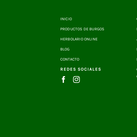
INICIO
PRODUCTOS DE BURGOS
HERBOLARIO ONLINE
BLOG
CONTACTO
REDES SOCIALES