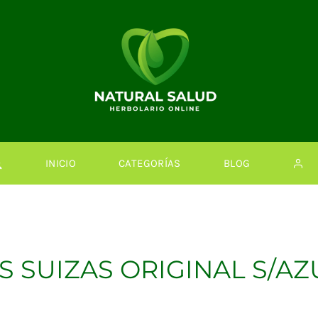
INICIO
CATEGORÍAS
BLOG
 SUIZAS ORIGINAL S/AZ