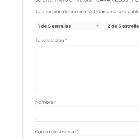
Tu dirección de correo electrónico no será publi
1 de 5 estrellas
2 de 5 estrell
Tu valoración
*
Nombre
*
Correo electrónico
*