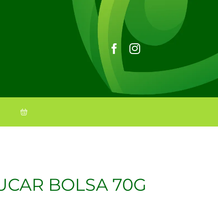
UCAR BOLSA 70G