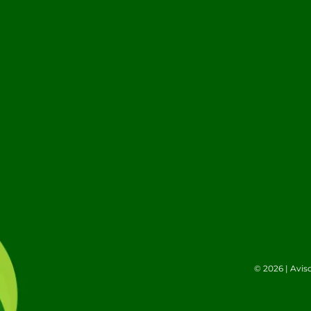
© 2026 |
Avis