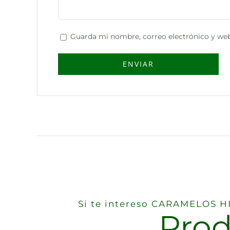
Guarda mi nombre, correo electrónico y web
Si te intereso CARAMELOS 
Prod