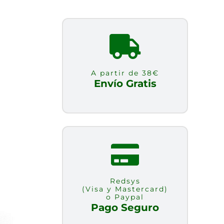
A partir de 38€
Envío Gratis
Redsys
(Visa y Mastercard)
o Paypal
Pago Seguro