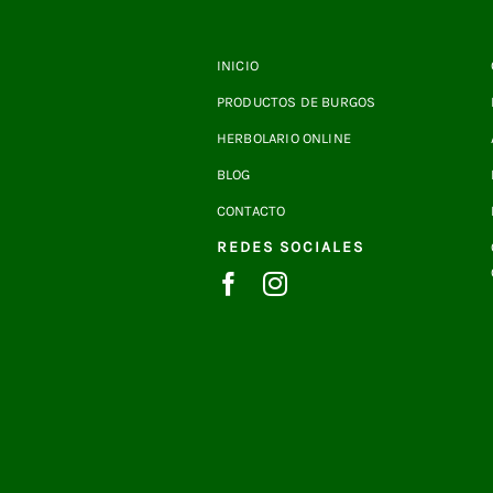
INICIO
PRODUCTOS DE BURGOS
HERBOLARIO ONLINE
BLOG
CONTACTO
REDES SOCIALES