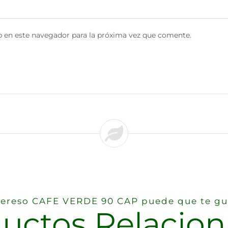
 en este navegador para la próxima vez que comente.
ntereso CAFE VERDE 90 CAP puede que te gu
uctos Relacio