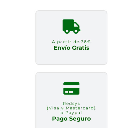
A partir de 38€
Envío Gratis
Redsys
(Visa y Mastercard)
o Paypal
Pago Seguro