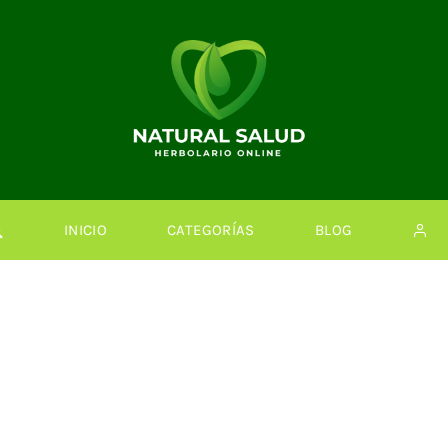
INICIO
CATEGORÍAS
BLOG