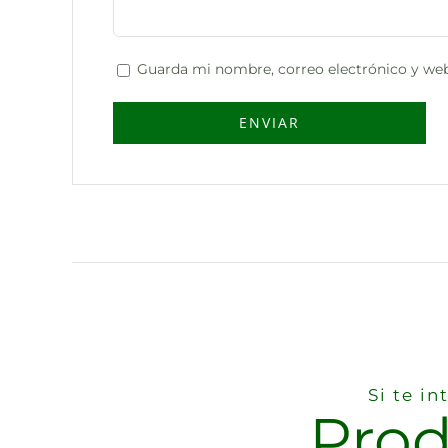
Guarda mi nombre, correo electrónico y web
Si te i
Prod