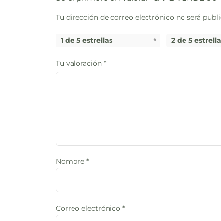
Tu dirección de correo electrónico no será publi
1 de 5 estrellas
2 de 5 estrell
Tu valoración
*
Nombre
*
Correo electrónico
*