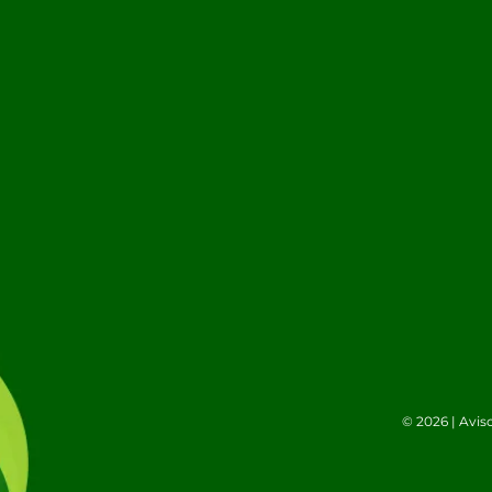
© 2026 |
Avis