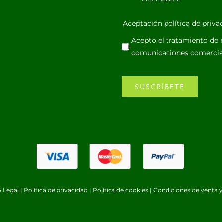
Aceptación política de priv
Acepto el tratamiento de m
comunicaciones comercia
SUSCRÍBETE
o Legal
|
Política de privacidad
|
Política de cookies
|
Condiciones de venta y