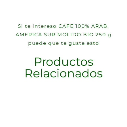
Si te intereso CAFE 100% ARAB.
AMERICA SUR MOLIDO BIO 250 g
puede que te guste esto
Productos
Relacionados