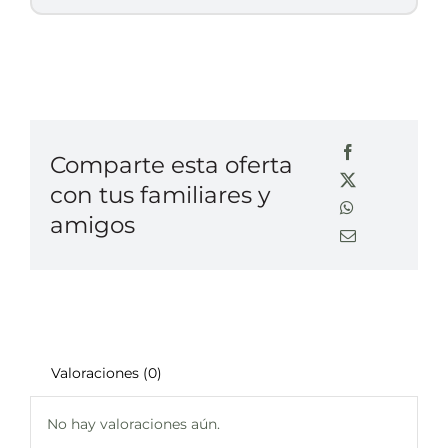
Comparte esta oferta
con tus familiares y
amigos
Valoraciones (0)
No hay valoraciones aún.