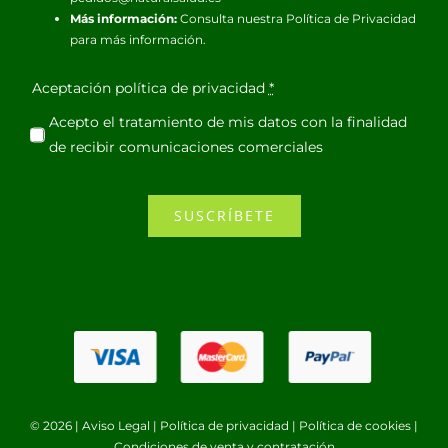
Más información:
Consulta nuestra
Política de Privacidad
para más información.
Aceptación política de privacidad
*
Acepto el tratamiento de mis datos con la finalidad
de recibir comunicaciones comerciales
SUSCRÍBETE
© 2026 |
Aviso Legal
|
Política de privacidad
|
Política de cookies
|
Condiciones de venta y contratación