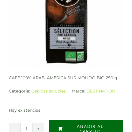
CAFE 100% ARAB. AMERICA SUR MOLIDO BIO 250 g
Categoría:
Bebidas solubles
Marca:
DESTINATION
Hay existencias
AÑADIR AL
CARRITO
CAFE