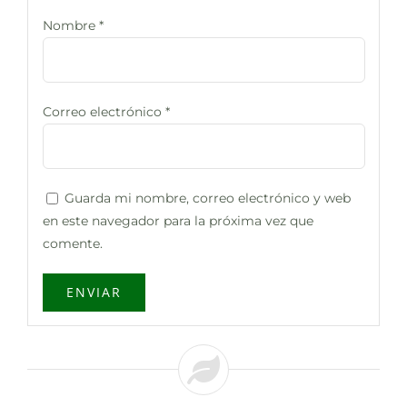
Nombre
*
Correo electrónico
*
Guarda mi nombre, correo electrónico y web
en este navegador para la próxima vez que
comente.