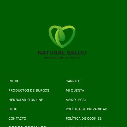
INICIO
CARRITO
PRODUCTOS DE BURGOS
MI CUENTA
HERBOLARIO ONLINE
AVISO LEGAL
BLOG
POLÍTICA DE PRIVACIDAD
CONTACTO
POLÍTICA DE COOKIES