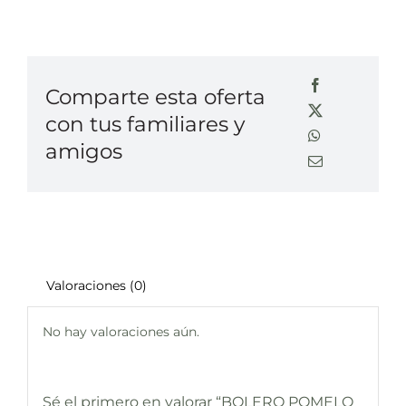
Comparte esta oferta
con tus familiares y
amigos
Valoraciones (0)
No hay valoraciones aún.
Sé el primero en valorar “BOLERO POMELO