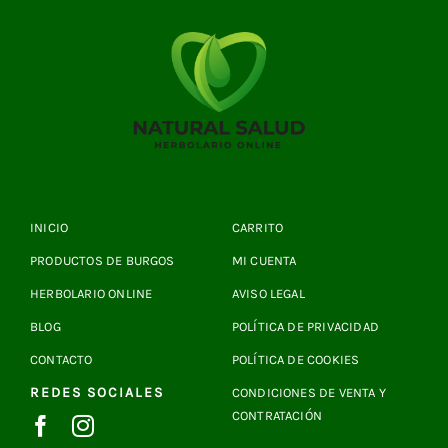
INICIO
CARRITO
PRODUCTOS DE BURGOS
MI CUENTA
HERBOLARIO ONLINE
AVISO LEGAL
BLOG
POLÍTICA DE PRIVACIDAD
CONTACTO
POLÍTICA DE COOKIES
REDES SOCIALES
CONDICIONES DE VENTA Y
CONTRATACIÓN