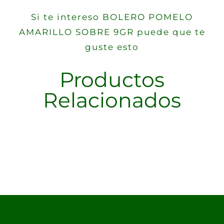
Si te intereso BOLERO POMELO
AMARILLO SOBRE 9GR puede que te
guste esto
Productos
Relacionados