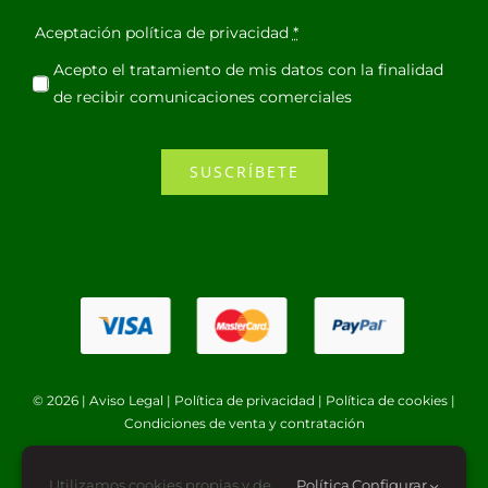
Aceptación política de privacidad
*
Acepto el tratamiento de mis datos con la finalidad
de recibir comunicaciones comerciales
SUSCRÍBETE
© 2026 |
Aviso Legal
|
Política de privacidad
|
Política de cookies
|
Condiciones de venta y contratación
Utilizamos cookies propias y de
Política
Configurar