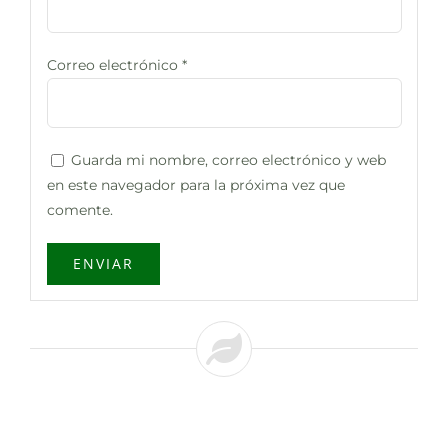
Correo electrónico
*
Guarda mi nombre, correo electrónico y web
en este navegador para la próxima vez que
comente.