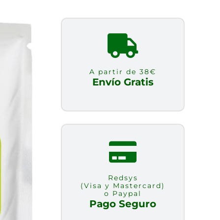
A partir de 38€
Envío Gratis
Redsys
(Visa y Mastercard)
o Paypal
Pago Seguro