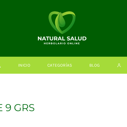
INICIO
CATEGORÍAS
BLOG
 9 GRS