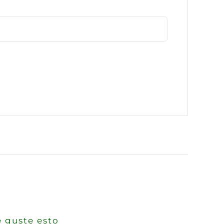
 guste esto