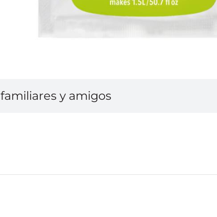
familiares y amigos