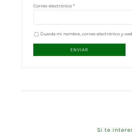
Correo electrónico
*
Guarda mi nombre, correo electrónico y web
Si te inte