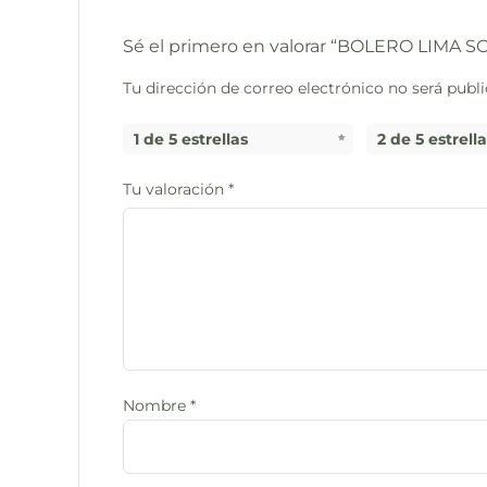
Sé el primero en valorar “BOLERO LIMA 
Tu dirección de correo electrónico no será publi
1 de 5 estrellas
2 de 5 estrell
Tu valoración
*
Nombre
*