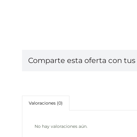
Comparte esta oferta con tus 
Valoraciones (0)
No hay valoraciones aún.