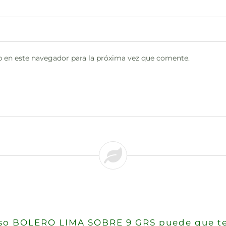
 en este navegador para la próxima vez que comente.
reso BOLERO LIMA SOBRE 9 GRS puede que te