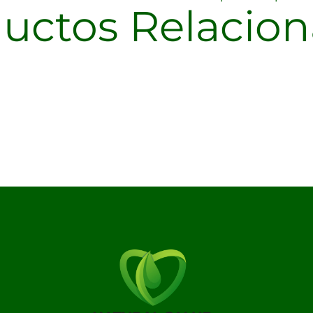
uctos Relacio