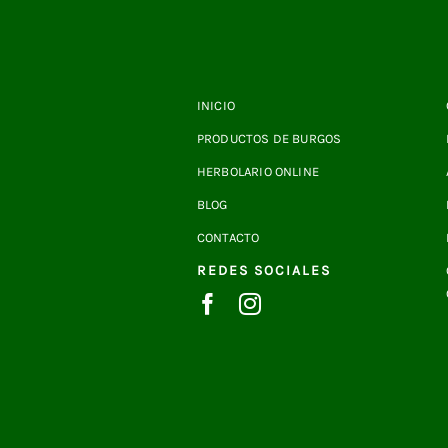
INICIO
PRODUCTOS DE BURGOS
HERBOLARIO ONLINE
BLOG
CONTACTO
REDES SOCIALES