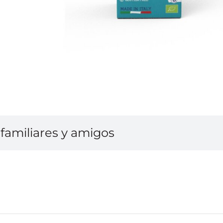
familiares y amigos