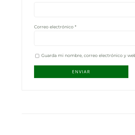
Correo electrónico
*
Guarda mi nombre, correo electrónico y web