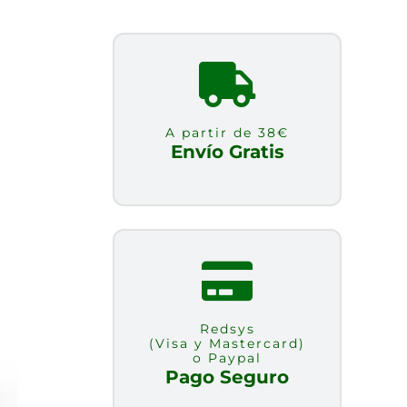
A partir de 38€
Envío Gratis
Redsys
(Visa y Mastercard)
o Paypal
Pago Seguro