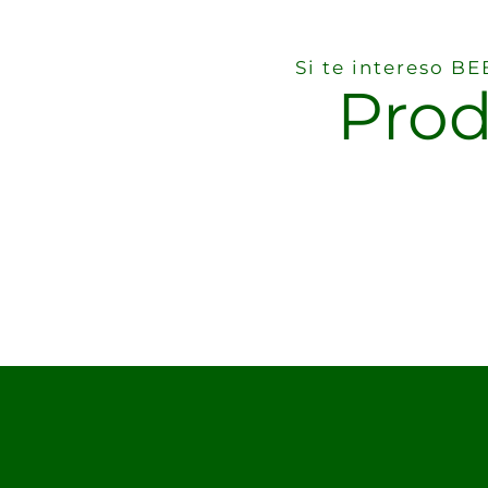
Si te intereso 
Prod