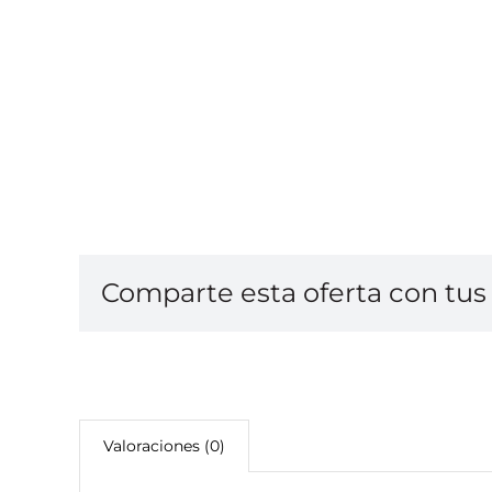
Comparte esta oferta con tus 
Valoraciones (0)