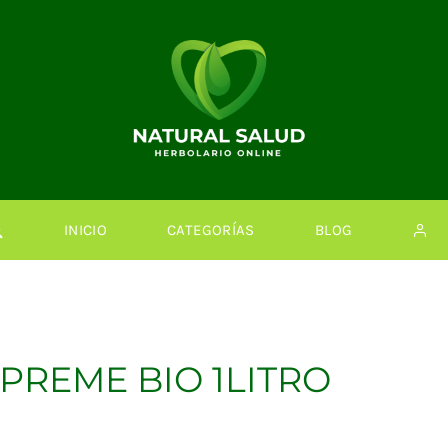
INICIO
CATEGORÍAS
BLOG
PREME BIO 1LITRO