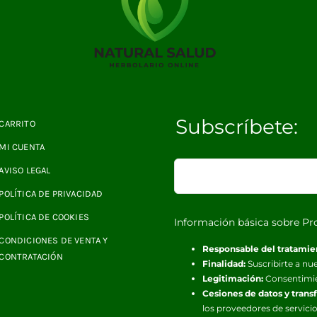
Subscríbete:
CARRITO
MI CUENTA
AVISO LEGAL
POLÍTICA DE PRIVACIDAD
POLÍTICA DE COOKIES
Información básica sobre Pr
CONDICIONES DE VENTA Y
Responsable del tratamie
CONTRATACIÓN
Finalidad:
Suscribirte a nue
Legitimación:
Consentimi
Cesiones de datos y trans
los proveedores de servicio