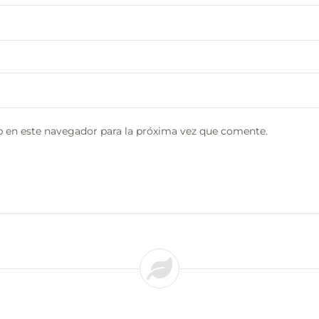
 en este navegador para la próxima vez que comente.