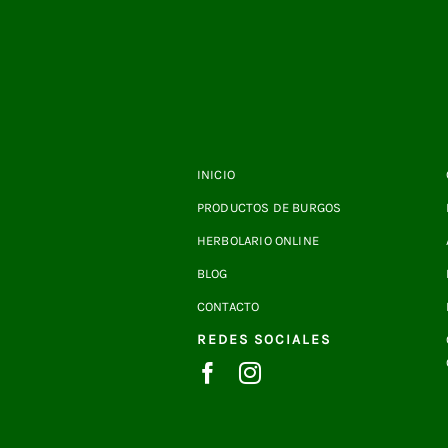
INICIO
PRODUCTOS DE BURGOS
HERBOLARIO ONLINE
BLOG
CONTACTO
REDES SOCIALES