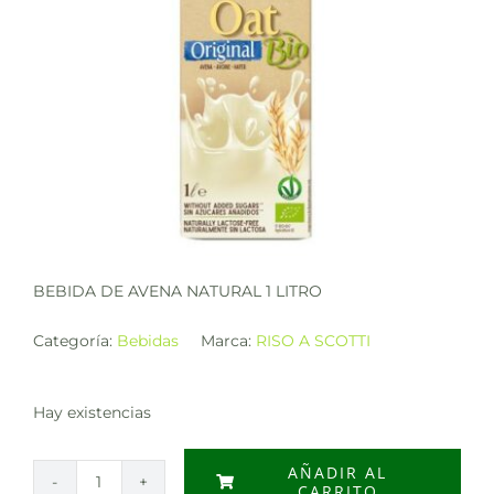
BEBIDA DE AVENA NATURAL 1 LITRO
Categoría:
Bebidas
Marca:
RISO A SCOTTI
Hay existencias
AÑADIR AL
CARRITO
BEBIDA