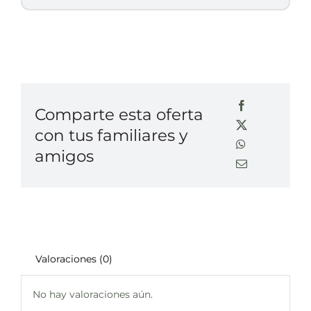
Comparte esta oferta
con tus familiares y
amigos
Valoraciones (0)
No hay valoraciones aún.