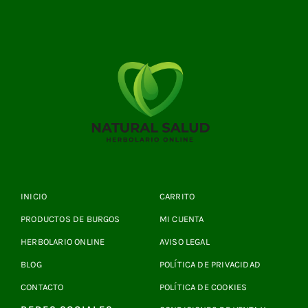
INICIO
CARRITO
PRODUCTOS DE BURGOS
MI CUENTA
HERBOLARIO ONLINE
AVISO LEGAL
BLOG
POLÍTICA DE PRIVACIDAD
CONTACTO
POLÍTICA DE COOKIES