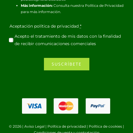
Más información:
Consulta nuestra
Política de Privacidad
para más información.
Aceptación política de privacidad
*
Acepto el tratamiento de mis datos con la finalidad
de recibir comunicaciones comerciales
SUSCRÍBETE
© 2026 |
Aviso Legal
|
Política de privacidad
|
Política de cookies
|
Condiciones de venta y contratación