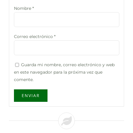
Nombre
*
Correo electrónico
*
Guarda mi nombre, correo electrónico y web
en este navegador para la próxima vez que
comente.