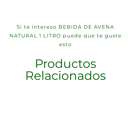
Si te intereso BEBIDA DE AVENA
NATURAL 1 LITRO puede que te guste
esto
Productos
Relacionados