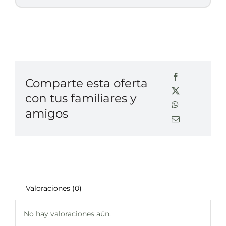
Comparte esta oferta
con tus familiares y
amigos
Valoraciones (0)
No hay valoraciones aún.