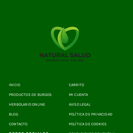
INICIO
CARRITO
PRODUCTOS DE BURGOS
MI CUENTA
HERBOLARIO ONLINE
AVISO LEGAL
BLOG
POLÍTICA DE PRIVACIDAD
CONTACTO
POLÍTICA DE COOKIES