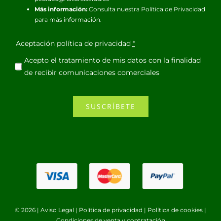
Más información:
Consulta nuestra
Política de Privacidad
para más información.
Aceptación política de privacidad
*
Acepto el tratamiento de mis datos con la finalidad
de recibir comunicaciones comerciales
SUSCRÍBETE
© 2026 |
Aviso Legal
|
Política de privacidad
|
Política de cookies
|
Condiciones de venta y contratación