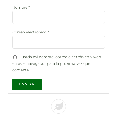
Nombre
*
Correo electrónico
*
Guarda mi nombre, correo electrónico y web
en este navegador para la próxima vez que
comente.