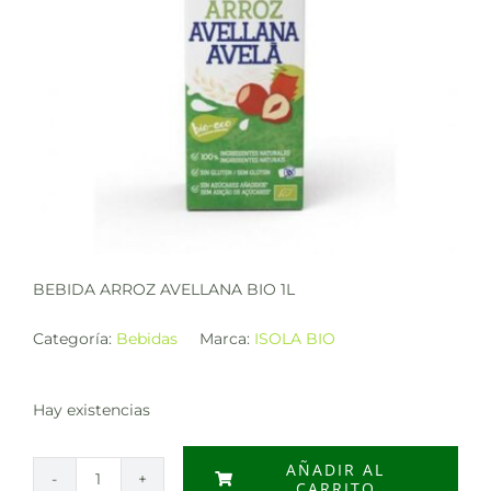
BEBIDA ARROZ AVELLANA BIO 1L
Categoría:
Bebidas
Marca:
ISOLA BIO
Hay existencias
AÑADIR AL
CARRITO
BEBIDA