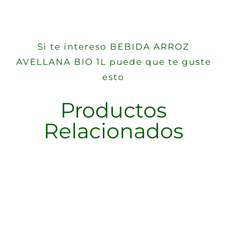
Si te intereso BEBIDA ARROZ
AVELLANA BIO 1L puede que te guste
esto
Productos
Relacionados