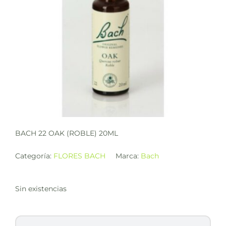
BACH 22 OAK (ROBLE) 20ML
Categoría:
FLORES BACH
Marca:
Bach
Sin existencias