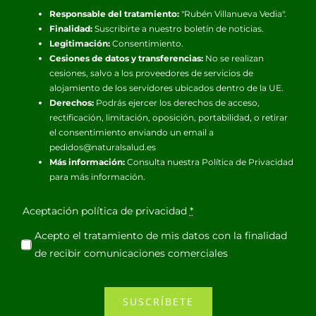
Responsable del tratamiento:
"Rubén Villanueva Vedia".
Finalidad:
Suscribirte a nuestro boletín de noticias.
Legitimación:
Consentimiento.
Cesiones de datos y transferencias:
No se realizan
cesiones, salvo a los proveedores de servicios de
alojamiento de los servidores ubicados dentro de la UE.
Derechos:
Podrás ejercer los derechos de acceso,
rectificación, limitación, oposición, portabilidad, o retirar
el consentimiento enviando un email a
pedidos@naturalsalud.es
Más información:
Consulta nuestra
Política de Privacidad
para más información.
Aceptación política de privacidad
*
Acepto el tratamiento de mis datos con la finalidad
de recibir comunicaciones comerciales
SUSCRÍBETE