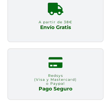
A partir de 38€
Envío Gratis
Redsys
(Visa y Mastercard)
o Paypal
Pago Seguro