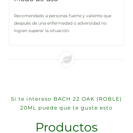
Recomendado a personas fuerte y valiente que
después de una enfermedad o adversidad no
logran superar la situación.
Si te intereso BACH 22 OAK (ROBLE)
20ML puede que te guste esto
Productos