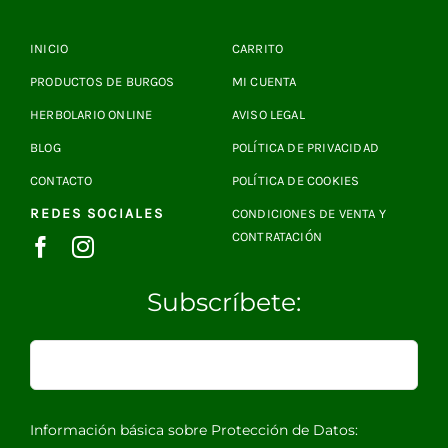
INICIO
CARRITO
PRODUCTOS DE BURGOS
MI CUENTA
HERBOLARIO ONLINE
AVISO LEGAL
BLOG
POLÍTICA DE PRIVACIDAD
CONTACTO
POLÍTICA DE COOKIES
REDES SOCIALES
CONDICIONES DE VENTA Y
CONTRATACIÓN
Subscríbete:
Información básica sobre Protección de Datos: