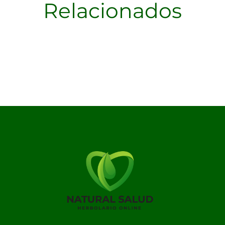
Relacionados