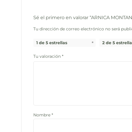
Sé el primero en valorar “ARNICA MONTAN
Tu dirección de correo electrónico no será publi
1 de 5 estrellas
2 de 5 estrell
Tu valoración
*
Nombre
*