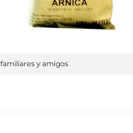
familiares y amigos