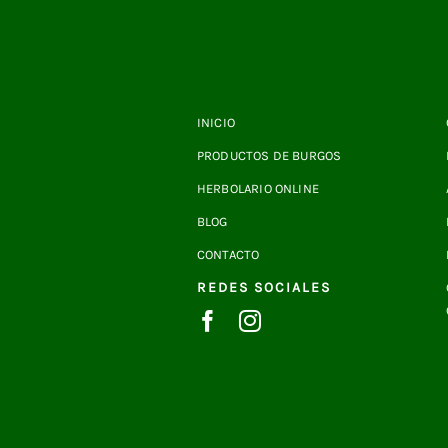
INICIO
PRODUCTOS DE BURGOS
HERBOLARIO ONLINE
BLOG
CONTACTO
REDES SOCIALES