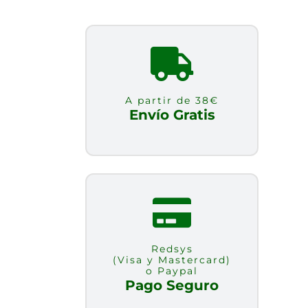
A partir de 38€
Envío Gratis
Redsys
(Visa y Mastercard)
o Paypal
Pago Seguro