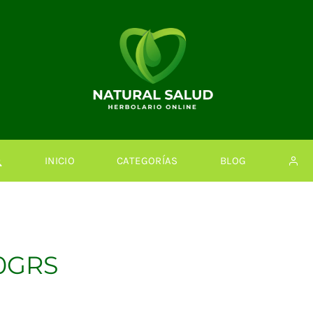
INICIO
CATEGORÍAS
BLOG
0GRS