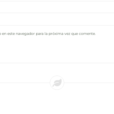
 en este navegador para la próxima vez que comente.