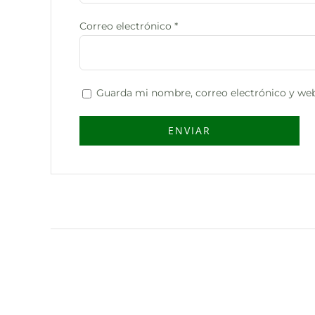
Correo electrónico
*
Guarda mi nombre, correo electrónico y web