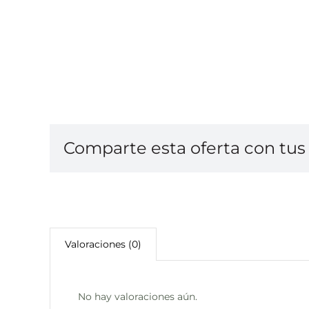
Comparte esta oferta con tus 
Valoraciones (0)
No hay valoraciones aún.