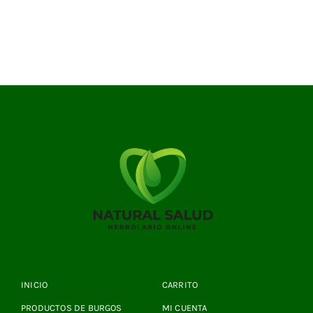
INICIO
CARRITO
PRODUCTOS DE BURGOS
MI CUENTA