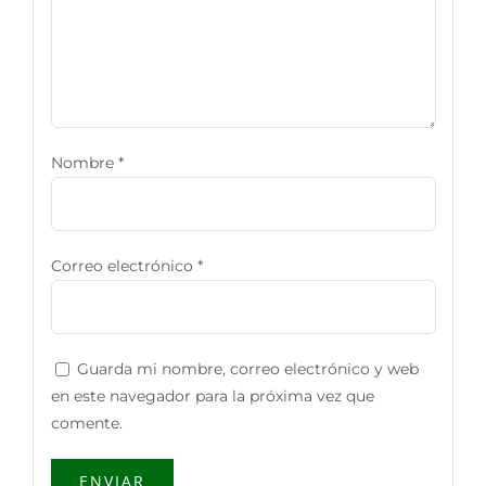
Nombre
*
Correo electrónico
*
Guarda mi nombre, correo electrónico y web
en este navegador para la próxima vez que
comente.