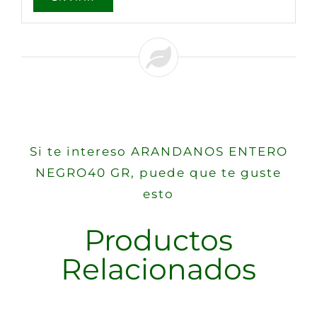
Si te intereso ARANDANOS ENTERO
NEGRO40 GR, puede que te guste
esto
Productos
Relacionados