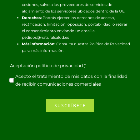
cesiones, salvo a los proveedores de servicios de
alojamiento de los servidores ubicados dentro de la UE.
Derechos:
Podrás ejercer los derechos de acceso,
rectificación, limitación, oposición, portabilidad, o retirar
el consentimiento enviando un email a
pedidos@naturalsalud.es
Más información:
Consulta nuestra
Política de Privacidad
para más información.
Aceptación política de privacidad
*
Acepto el tratamiento de mis datos con la finalidad
de recibir comunicaciones comerciales
SUSCRÍBETE