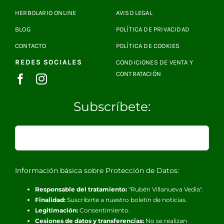
HERBOLARIO ONLINE
AVISO LEGAL
BLOG
POLÍTICA DE PRIVACIDAD
CONTACTO
POLÍTICA DE COOKIES
REDES SOCIALES
CONDICIONES DE VENTA Y
CONTRATACIÓN
Subscríbete:
Información básica sobre Protección de Datos:
Responsable del tratamiento:
"Rubén Villanueva Vedia".
Finalidad:
Suscribirte a nuestro boletín de noticias.
Legitimación:
Consentimiento.
Cesiones de datos y transferencias:
No se realizan