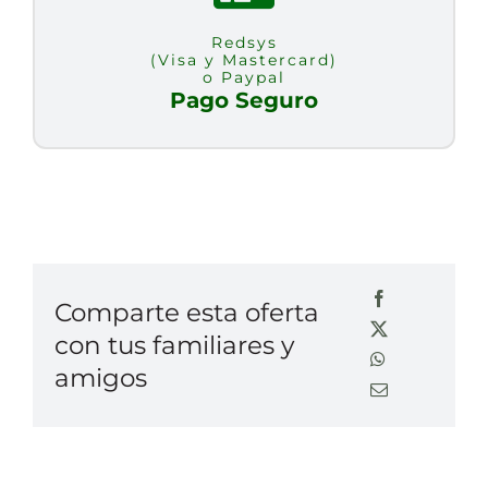
Redsys
(Visa y Mastercard)
o Paypal
Pago Seguro
Comparte esta oferta
con tus familiares y
amigos