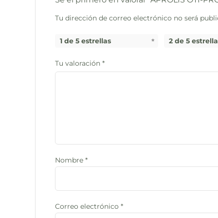
Tu dirección de correo electrónico no será publi
1 de 5 estrellas
2 de 5 estrell
Tu valoración
*
Nombre
*
Correo electrónico
*