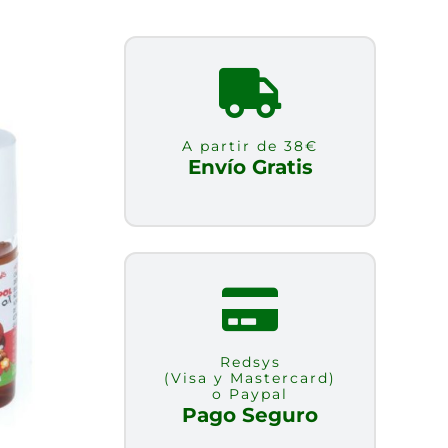
A partir de 38€
Envío Gratis
Redsys
(Visa y Mastercard)
o Paypal
Pago Seguro