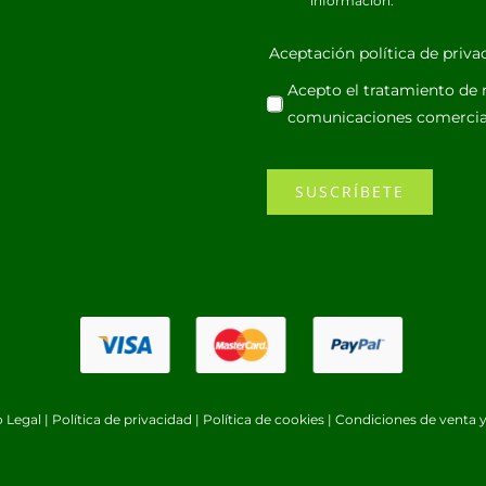
información.
Aceptación política de priv
Acepto el tratamiento de m
comunicaciones comercia
SUSCRÍBETE
o Legal
|
Política de privacidad
|
Política de cookies
|
Condiciones de venta y