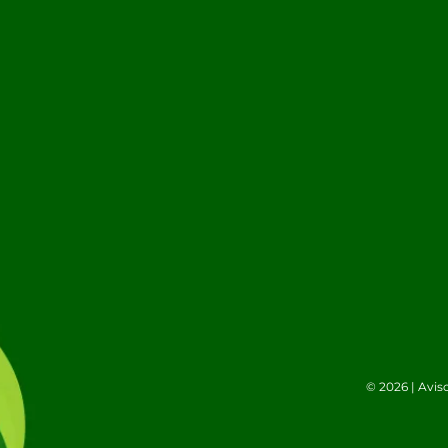
© 2026 |
Avis