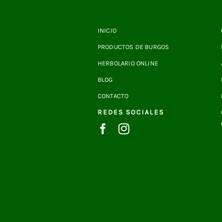
INICIO
PRODUCTOS DE BURGOS
HERBOLARIO ONLINE
BLOG
CONTACTO
REDES SOCIALES