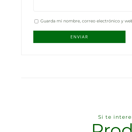
Guarda mi nombre, correo electrónico y web
Si te inte
Prod