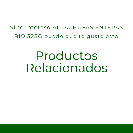
Si te intereso ALCACHOFAS ENTERAS
BIO 325G puede que te guste esto
Productos
Relacionados