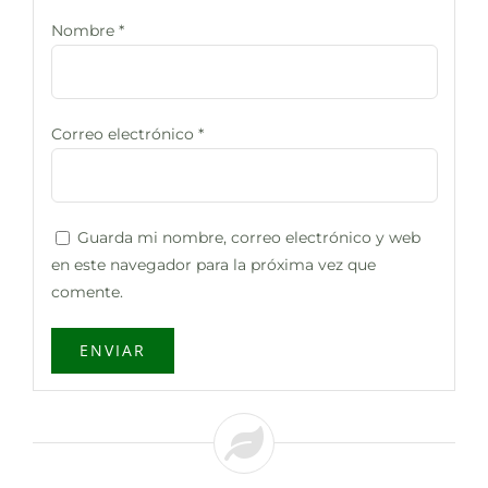
Nombre
*
Correo electrónico
*
Guarda mi nombre, correo electrónico y web
en este navegador para la próxima vez que
comente.