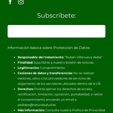
Subscríbete:
Información básica sobre Protección de Datos:
Responsable del tratamiento:
"Rubén Villanueva Vedia".
Finalidad:
Suscribirte a nuestro boletín de noticias.
Legitimación:
Consentimiento.
Cesiones de datos y transferencias:
No se realizan
cesiones, salvo a los proveedores de servicios de
alojamiento de los servidores ubicados dentro de la UE.
Derechos:
Podrás ejercer los derechos de acceso,
rectificación, limitación, oposición, portabilidad, o retirar
el consentimiento enviando un email a
pedidos@naturalsalud.es
Más información:
Consulta nuestra
Política de Privacidad