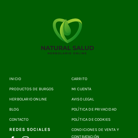
INICIO
CARRITO
PRODUCTOS DE BURGOS
MI CUENTA
HERBOLARIO ONLINE
AVISO LEGAL
BLOG
POLÍTICA DE PRIVACIDAD
CONTACTO
POLÍTICA DE COOKIES
REDES SOCIALES
CONDICIONES DE VENTA Y
CONTRATACIÓN