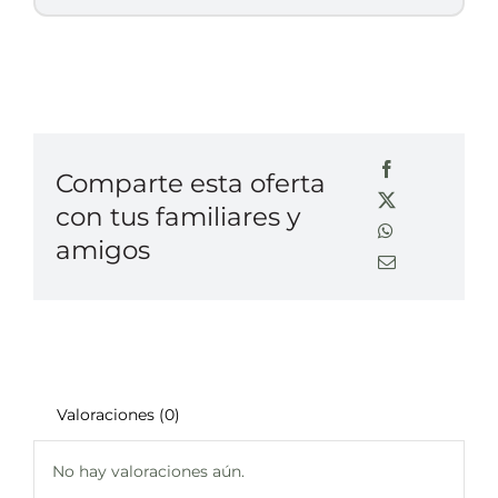
Comparte esta oferta
con tus familiares y
amigos
Valoraciones (0)
No hay valoraciones aún.