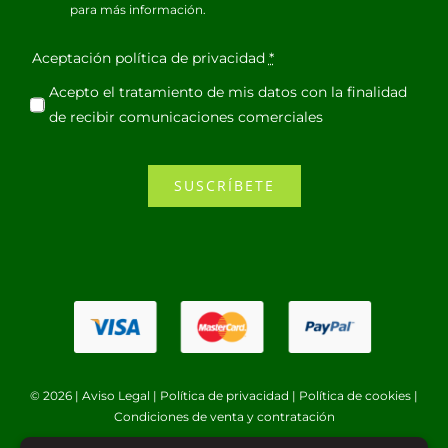
para más información.
Aceptación política de privacidad
*
Acepto el tratamiento de mis datos con la finalidad
de recibir comunicaciones comerciales
SUSCRÍBETE
© 2026 |
Aviso Legal
|
Política de privacidad
|
Política de cookies
|
Condiciones de venta y contratación