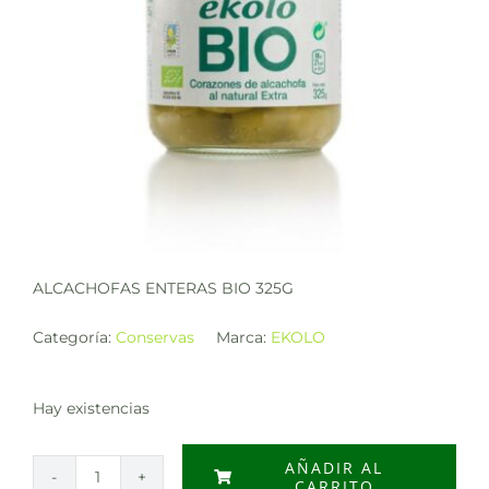
ALCACHOFAS ENTERAS BIO 325G
Categoría:
Conservas
Marca:
EKOLO
Hay existencias
AÑADIR AL
CARRITO
ALCACHOFAS