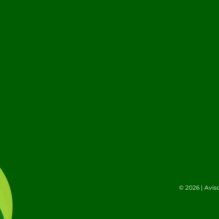
© 2026 |
Avis