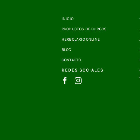
INICIO
PRODUCTOS DE BURGOS
HERBOLARIO ONLINE
BLOG
CONTACTO
REDES SOCIALES