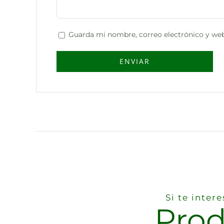
Guarda mi nombre, correo electrónico y web
Si te inte
Prod