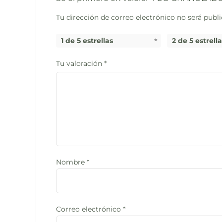
Tu dirección de correo electrónico no será publi
1 de 5 estrellas
2 de 5 estrell
Tu valoración
*
Nombre
*
Correo electrónico
*