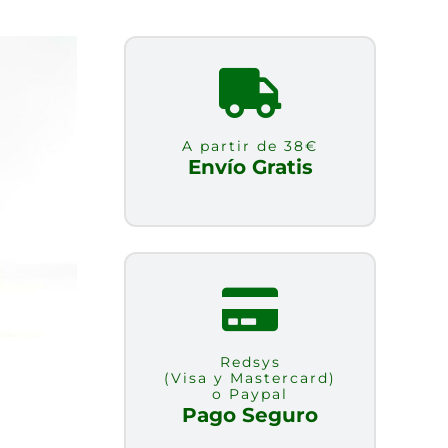
A partir de 38€
Envío Gratis
Redsys
(Visa y Mastercard)
o Paypal
Pago Seguro