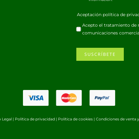
Aceptación política de priv
Acepto el tratamiento de m
comunicaciones comercia
SUSCRÍBETE
o Legal
|
Política de privacidad
|
Política de cookies
|
Condiciones de venta y