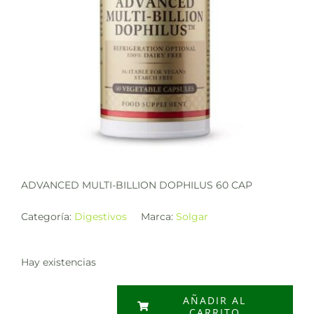
ADVANCED MULTI-BILLION DOPHILUS 60 CAP
Categoría:
Digestivos
Marca:
Solgar
Hay existencias
AÑADIR AL
CARRITO
ADVANCED