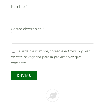
Nombre
*
Correo electrónico
*
Guarda mi nombre, correo electrónico y web
en este navegador para la próxima vez que
comente.