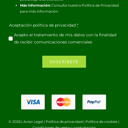
Más información:
Consulta nuestra
Política de Privacidad
para más información.
Aceptación política de privacidad
*
Acepto el tratamiento de mis datos con la finalidad
de recibir comunicaciones comerciales
SUSCRÍBETE
© 2026 |
Aviso Legal
|
Política de privacidad
|
Política de cookies
|
Condiciones de venta y contratación