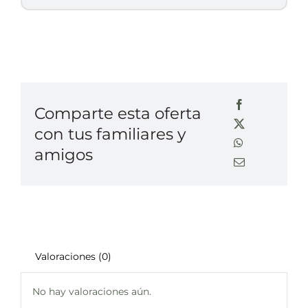
Comparte esta oferta
con tus familiares y
amigos
Valoraciones (0)
No hay valoraciones aún.