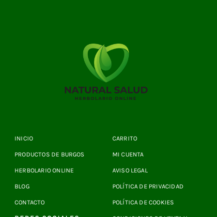
INICIO
CARRITO
PRODUCTOS DE BURGOS
MI CUENTA
HERBOLARIO ONLINE
AVISO LEGAL
BLOG
POLÍTICA DE PRIVACIDAD
CONTACTO
POLÍTICA DE COOKIES