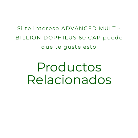
Si te intereso ADVANCED MULTI-
BILLION DOPHILUS 60 CAP puede
que te guste esto
Productos
Relacionados