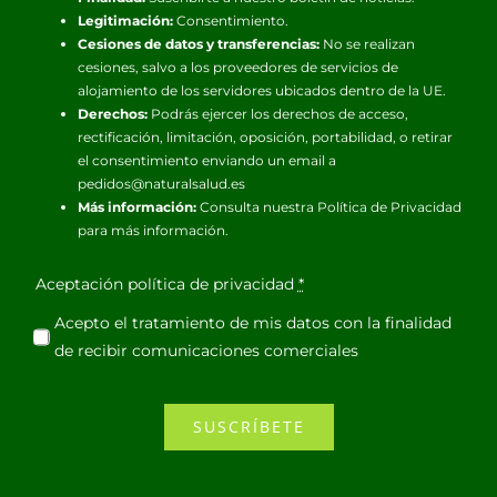
Legitimación:
Consentimiento.
Cesiones de datos y transferencias:
No se realizan
cesiones, salvo a los proveedores de servicios de
alojamiento de los servidores ubicados dentro de la UE.
Derechos:
Podrás ejercer los derechos de acceso,
rectificación, limitación, oposición, portabilidad, o retirar
el consentimiento enviando un email a
pedidos@naturalsalud.es
Más información:
Consulta nuestra
Política de Privacidad
para más información.
Aceptación política de privacidad
*
Acepto el tratamiento de mis datos con la finalidad
de recibir comunicaciones comerciales
SUSCRÍBETE