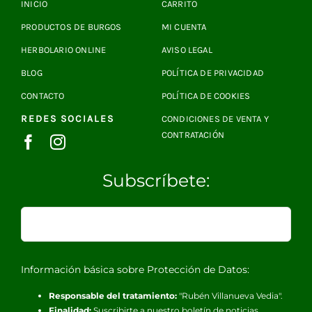
INICIO
CARRITO
PRODUCTOS DE BURGOS
MI CUENTA
HERBOLARIO ONLINE
AVISO LEGAL
BLOG
POLÍTICA DE PRIVACIDAD
CONTACTO
POLÍTICA DE COOKIES
REDES SOCIALES
CONDICIONES DE VENTA Y
CONTRATACIÓN
Subscríbete:
Información básica sobre Protección de Datos:
Responsable del tratamiento:
"Rubén Villanueva Vedia".
Finalidad:
Suscribirte a nuestro boletín de noticias.