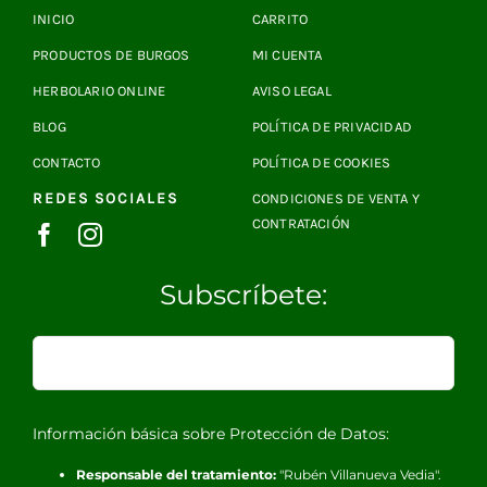
INICIO
CARRITO
PRODUCTOS DE BURGOS
MI CUENTA
HERBOLARIO ONLINE
AVISO LEGAL
BLOG
POLÍTICA DE PRIVACIDAD
CONTACTO
POLÍTICA DE COOKIES
REDES SOCIALES
CONDICIONES DE VENTA Y
CONTRATACIÓN
Subscríbete:
Información básica sobre Protección de Datos:
Responsable del tratamiento:
"Rubén Villanueva Vedia".