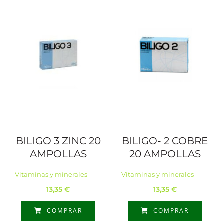
BILIGO 3 ZINC 20
BILIGO- 2 COBRE
AMPOLLAS
20 AMPOLLAS
Vitaminas y minerales
Vitaminas y minerales
13,35
€
13,35
€
COMPRAR
COMPRAR