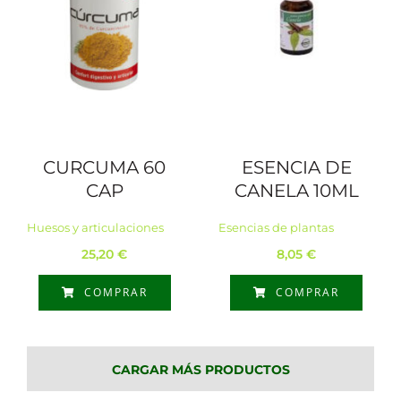
CURCUMA 60
ESENCIA DE
CAP
CANELA 10ML
Huesos y articulaciones
Esencias de plantas
25,20
€
8,05
€
COMPRAR
COMPRAR
CARGAR MÁS PRODUCTOS