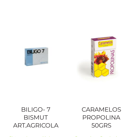
BILIGO- 7
CARAMELOS
BISMUT
PROPOLINA
ART.AGRICOLA
50GRS