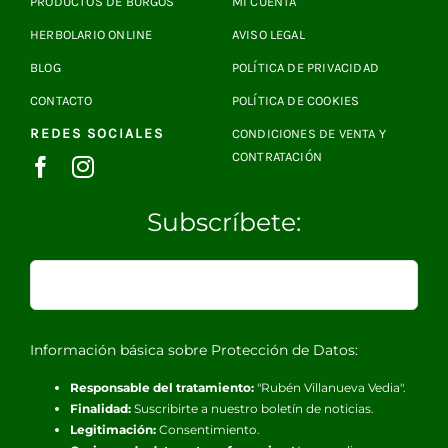
PRODUCTOS DE BURGOS
MI CUENTA
HERBOLARIO ONLINE
AVISO LEGAL
BLOG
POLÍTICA DE PRIVACIDAD
CONTACTO
POLÍTICA DE COOKIES
REDES SOCIALES
CONDICIONES DE VENTA Y
CONTRATACIÓN
Subscríbete:
Información básica sobre Protección de Datos:
Responsable del tratamiento:
"Rubén Villanueva Vedia".
Finalidad:
Suscribirte a nuestro boletín de noticias.
Legitimación:
Consentimiento.