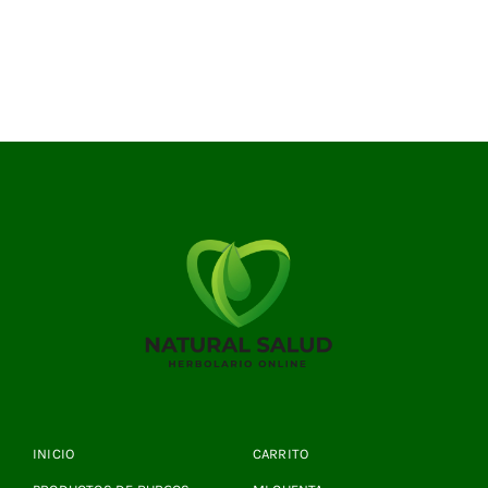
INICIO
CARRITO