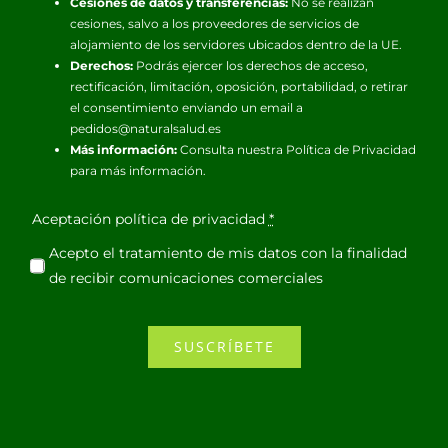
Cesiones de datos y transferencias:
No se realizan
cesiones, salvo a los proveedores de servicios de
alojamiento de los servidores ubicados dentro de la UE.
Derechos:
Podrás ejercer los derechos de acceso,
rectificación, limitación, oposición, portabilidad, o retirar
el consentimiento enviando un email a
pedidos@naturalsalud.es
Más información:
Consulta nuestra
Política de Privacidad
para más información.
Aceptación política de privacidad
*
Acepto el tratamiento de mis datos con la finalidad
de recibir comunicaciones comerciales
SUSCRÍBETE