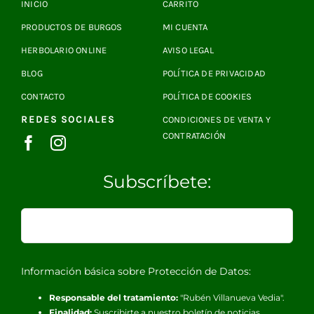
INICIO
CARRITO
PRODUCTOS DE BURGOS
MI CUENTA
HERBOLARIO ONLINE
AVISO LEGAL
BLOG
POLÍTICA DE PRIVACIDAD
CONTACTO
POLÍTICA DE COOKIES
REDES SOCIALES
CONDICIONES DE VENTA Y
CONTRATACIÓN
Subscríbete:
Información básica sobre Protección de Datos:
Responsable del tratamiento:
"Rubén Villanueva Vedia".
Finalidad:
Suscribirte a nuestro boletín de noticias.