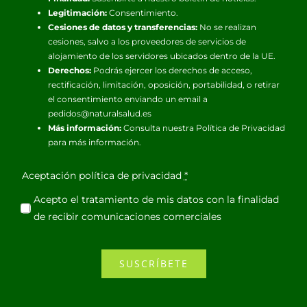
Legitimación:
Consentimiento.
Cesiones de datos y transferencias:
No se realizan
cesiones, salvo a los proveedores de servicios de
alojamiento de los servidores ubicados dentro de la UE.
Derechos:
Podrás ejercer los derechos de acceso,
rectificación, limitación, oposición, portabilidad, o retirar
el consentimiento enviando un email a
pedidos@naturalsalud.es
Más información:
Consulta nuestra
Política de Privacidad
para más información.
Aceptación política de privacidad
*
Acepto el tratamiento de mis datos con la finalidad
de recibir comunicaciones comerciales
SUSCRÍBETE