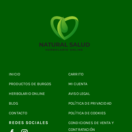
INICIO
CARRITO
PRODUCTOS DE BURGOS
MI CUENTA
HERBOLARIO ONLINE
AVISO LEGAL
BLOG
POLÍTICA DE PRIVACIDAD
CONTACTO
POLÍTICA DE COOKIES
REDES SOCIALES
CONDICIONES DE VENTA Y
CONTRATACIÓN