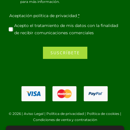
para más información.
Aceptación política de privacidad
*
Acepto el tratamiento de mis datos con la finalidad
de recibir comunicaciones comerciales
SUSCRÍBETE
© 2026 |
Aviso Legal
|
Política de privacidad
|
Política de cookies
|
Condiciones de venta y contratación