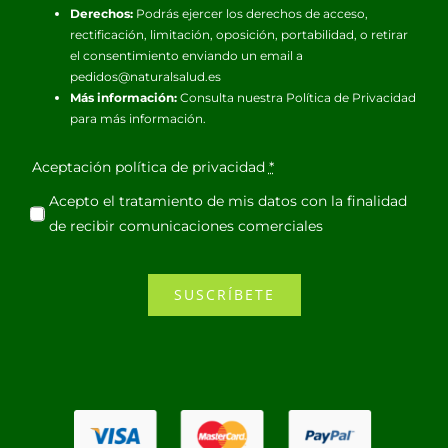
Derechos:
Podrás ejercer los derechos de acceso,
rectificación, limitación, oposición, portabilidad, o retirar
el consentimiento enviando un email a
pedidos@naturalsalud.es
Más información:
Consulta nuestra
Política de Privacidad
para más información.
Aceptación política de privacidad
*
Acepto el tratamiento de mis datos con la finalidad
de recibir comunicaciones comerciales
SUSCRÍBETE