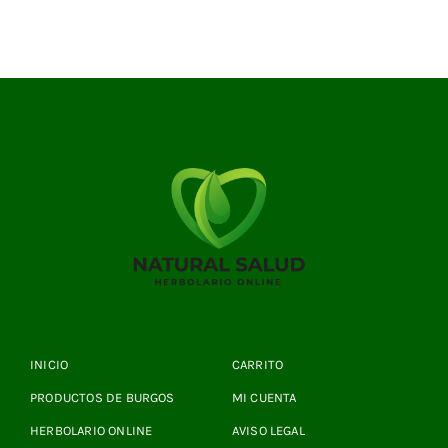
INICIO
CARRITO
PRODUCTOS DE BURGOS
MI CUENTA
HERBOLARIO ONLINE
AVISO LEGAL