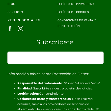
BLOG
POLÍTICA DE PRIVACIDAD
CONTACTO
POLÍTICA DE COOKIES
REDES SOCIALES
CONDICIONES DE VENTA Y
CONTRATACIÓN
Subscríbete:
Información básica sobre Protección de Datos:
Responsable del tratamiento:
"Rubén Villanueva Vedia".
Finalidad:
Suscribirte a nuestro boletín de noticias.
Legitimación:
Consentimiento.
Cesiones de datos y transferencias:
No se realizan
cesiones, salvo a los proveedores de servicios de
alojamiento de los servidores ubicados dentro de la UE.