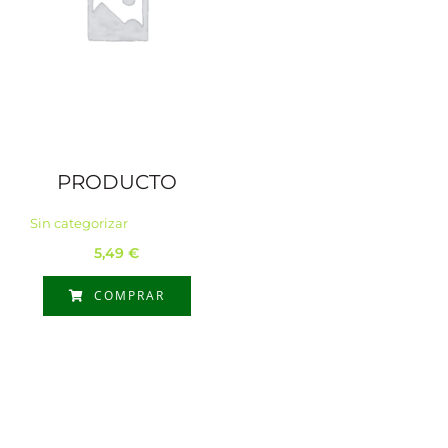
PRODUCTO
Sin categorizar
5,49
€
COMPRAR