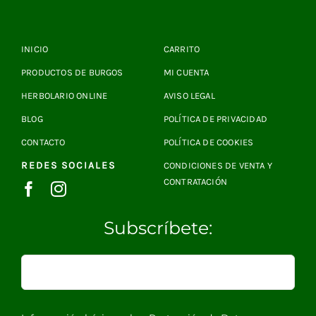
INICIO
CARRITO
PRODUCTOS DE BURGOS
MI CUENTA
HERBOLARIO ONLINE
AVISO LEGAL
BLOG
POLÍTICA DE PRIVACIDAD
CONTACTO
POLÍTICA DE COOKIES
REDES SOCIALES
CONDICIONES DE VENTA Y
CONTRATACIÓN
Subscríbete: