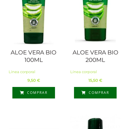
ALOE VERA BIO
ALOE VERA BIO
100ML
200ML
Línea corporal
Línea corporal
9,50
€
15,50
€
COMPRAR
COMPRAR