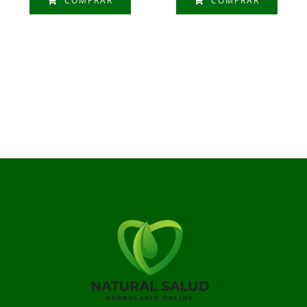
COMPRAR
COMPRAR